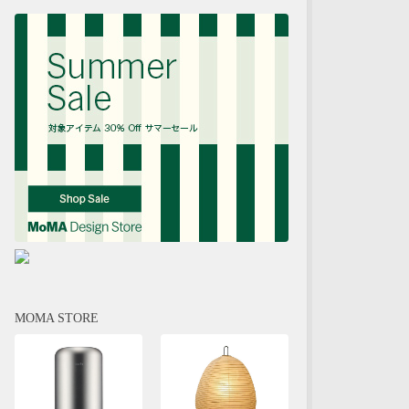
MOMA STORE