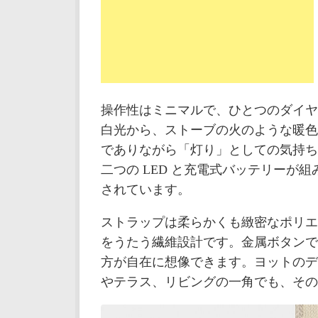
操作性はミニマルで、ひとつのダイヤ
白光から、ストーブの火のような暖色
でありながら「灯り」としての気持ち
二つの LED と充電式バッテリーが
されています。
ストラップは柔らかくも緻密なポリエ
をうたう繊維設計です。金属ボタンで
方が自在に想像できます。ヨットのデ
やテラス、リビングの一角でも、その