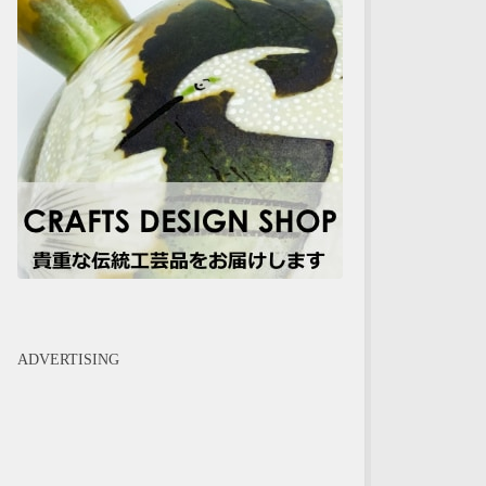
ADVERTISING