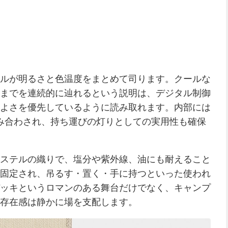
ルが明るさと色温度をまとめて司ります。クールな
までを連続的に辿れるという説明は、デジタル制御
よさを優先しているように読み取れます。内部には
組み合わされ、持ち運びの灯りとしての実用性も確保
ステルの織りで、塩分や紫外線、油にも耐えること
固定され、吊るす・置く・手に持つといった使われ
ッキというロマンのある舞台だけでなく、キャンプ
存在感は静かに場を支配します。