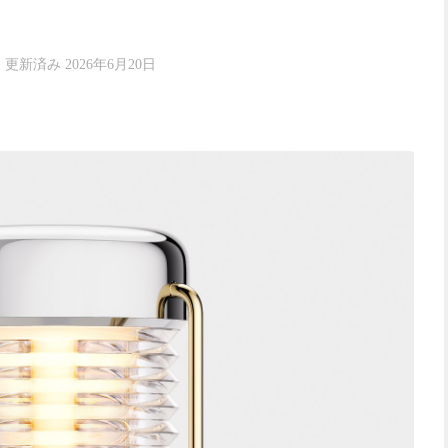
· 更新済み
2026年6月20日