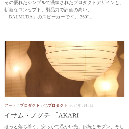
その優れたシンプルで洗練されたプロダクトデザインと、
斬新なコンセプト、製品力で評価の高い、
「BALMUDA」のスピーカーです。 360°...
アート
/
プロダクト
/
他プロダクト
2024年2月8日
イサム・ノグチ 「AKARI」
ほっと落ち着く、安らかで温かい光。伝統とモダン、そし