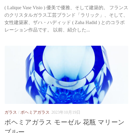
( Lalique Vase Visio ) 優美で優雅、そして建築的。 フランス
のクリスタルガラス工芸ブランド「ラリック」、そして、
女性建築家、ザハ・ハディッド ( Zaha Hadid ) とのコラボ
レーション作品です。 以前、紹介した...
ガラス
/
ボヘミアガラス
2023年10月19日
ボヘミアガラス モーゼル 花瓶 マリーン
ブルー