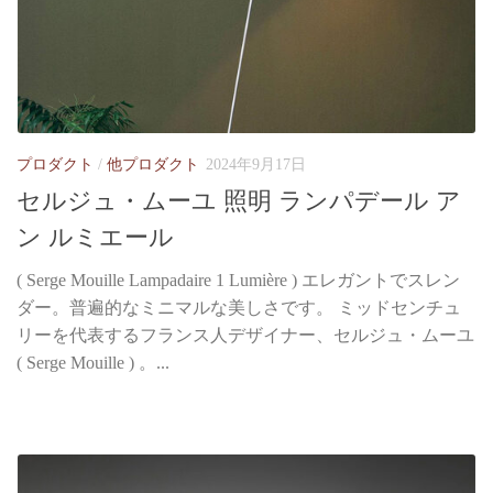
プロダクト
/
他プロダクト
2024年9月17日
セルジュ・ムーユ 照明 ランパデール ア
ン ルミエール
( Serge Mouille Lampadaire 1 Lumière ) エレガントでスレン
ダー。普遍的なミニマルな美しさです。 ミッドセンチュ
リーを代表するフランス人デザイナー、セルジュ・ムーユ
( Serge Mouille ) 。...