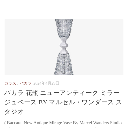
ガラス
/
バカラ
2024年4月29日
バカラ 花瓶 ニューアンティーク ミラー
ジュベース BY マルセル・ワンダース ス
タジオ
( Baccarat New Antique Mirage Vase By Marcel Wanders Studio