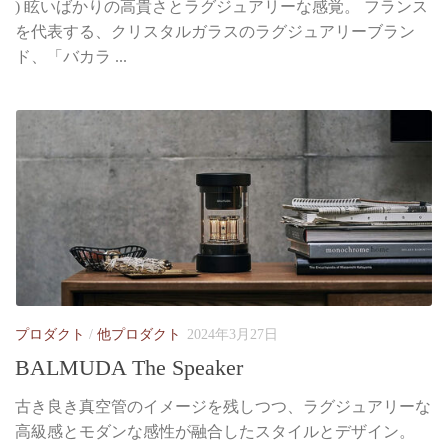
) 眩いばかりの高貴さとラグジュアリーな感覚。 フランス
を代表する、クリスタルガラスのラグジュアリーブラン
ド、「バカラ ...
プロダクト
/
他プロダクト
2024年3月27日
BALMUDA The Speaker
古き良き真空管のイメージを残しつつ、ラグジュアリーな
高級感とモダンな感性が融合したスタイルとデザイン。