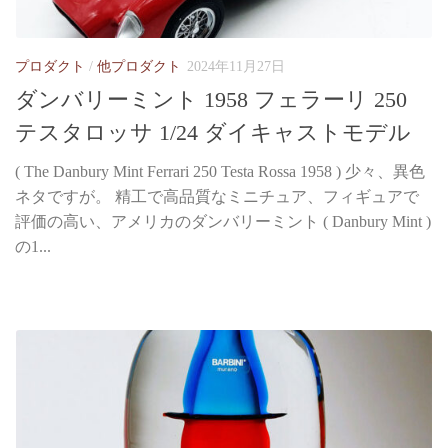
プロダクト
/
他プロダクト
2024年11月27日
ダンバリーミント 1958 フェラーリ 250
テスタロッサ 1/24 ダイキャストモデル
( The Danbury Mint Ferrari 250 Testa Rossa 1958 ) 少々、異色
ネタですが。 精工で高品質なミニチュア、フィギュアで
評価の高い、アメリカのダンバリーミント ( Danbury Mint )
の1...