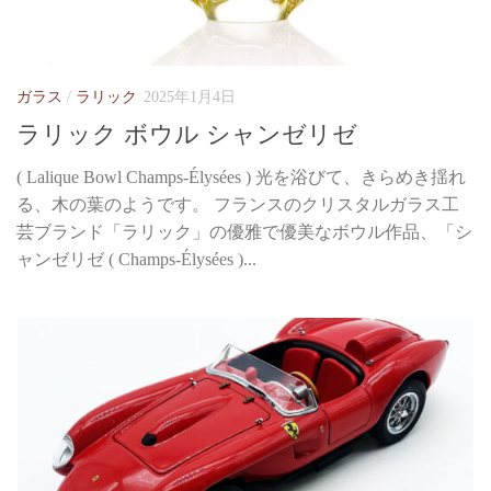
ガラス
/
ラリック
2025年1月4日
ラリック ボウル シャンゼリゼ
( Lalique Bowl Champs-Élysées ) 光を浴びて、きらめき揺れ
る、木の葉のようです。 フランスのクリスタルガラス工
芸ブランド「ラリック」の優雅で優美なボウル作品、「シ
ャンゼリゼ ( Champs-Élysées )...