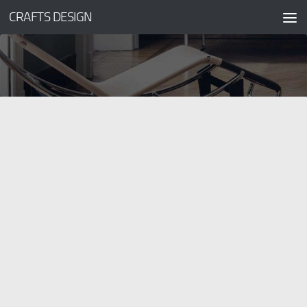
CRAFTS DESIGN
コンテンツへスキップ