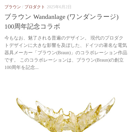
ブラウン
/
プロダクト
2025年6月2日
ブラウン Wandanlage (ワンダンラージ)
100周年記念コラボ
今もなお、魅了される普遍のデザイン。 現代のプロダク
トデザインに大きな影響を及ぼした、ドイツの著名な電気
器具メーカー「ブラウン(Braun)」のコラボレーション作品
です。 このコラボレーションは、ブラウン(Braun)の創立
100周年を記念...