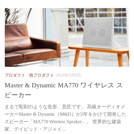
プロダクト
/
他プロダクト
2024年5月6日
Master & Dynamic MA770 ワイヤレス ス
ピーカー
まるで彫刻のような造形、意匠です。 高級オーディオメ
ーカーMaster & Dynamic（M&D）が2年をかけて開発した
スピーカー「MA770 Wireless Speaker」。 世界的な建築
家、デイビッド・アジャイ...