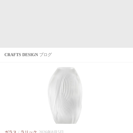
CRAFTS DESIGN
ブログ
ガラス
/
ラリック
2026年8月5日