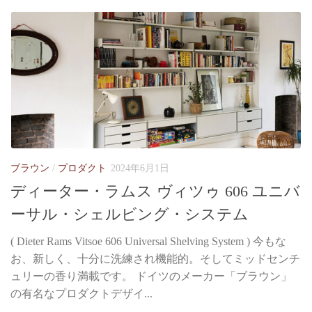
ブラウン
/
プロダクト
2024年6月1日
ディーター・ラムス ヴィツゥ 606 ユニバ
ーサル・シェルビング・システム
( Dieter Rams Vitsoe 606 Universal Shelving System ) 今もな
お、新しく、十分に洗練され機能的。そしてミッドセンチ
ュリーの香り満載です。 ドイツのメーカー「ブラウン」
の有名なプロダクトデザイ...