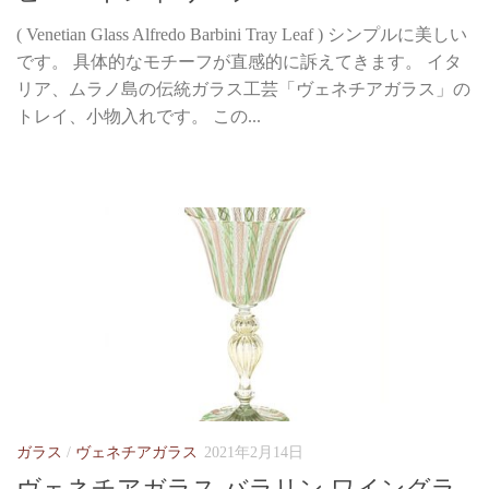
( Venetian Glass Alfredo Barbini Tray Leaf ) シンプルに美しい
です。 具体的なモチーフが直感的に訴えてきます。 イタ
リア、ムラノ島の伝統ガラス工芸「ヴェネチアガラス」の
トレイ、小物入れです。 この...
ガラス
/
ヴェネチアガラス
2021年2月14日
ヴェネチアガラス バラリン ワイングラ