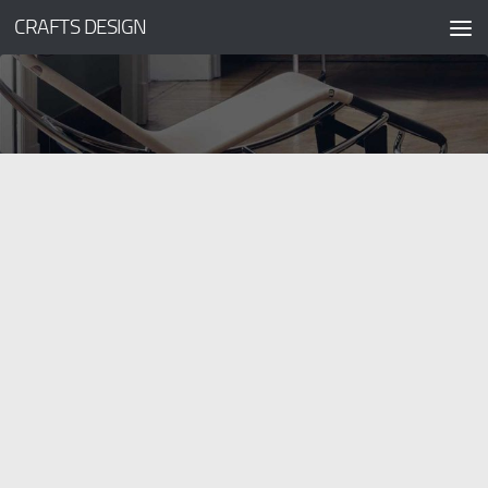
CRAFTS DESIGN
コンテンツへスキップ