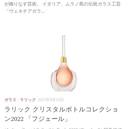
が織りなす芸術。 イタリア、ムラノ島の伝統ガラス工芸
「ヴェネチアガラ...
ガラス
/
ラリック
2021年9月12日
ラリック クリスタルボトルコレクショ
ン2022 「フジェール」