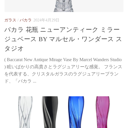
ガラス
/
バカラ
2024年4月29日
バカラ 花瓶 ニューアンティーク ミラー
ジュベース BY マルセル・ワンダース ス
タジオ
( Baccarat New Antique Mirage Vase By Marcel Wanders Studio
) 眩いばかりの高貴さとラグジュアリーな感覚。 フランス
を代表する、クリスタルガラスのラグジュアリーブラン
ド、「バカラ ...