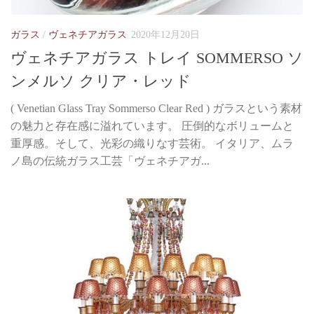
ガラス
/
ヴェネチアガラス
2020年12月20日
ヴェネチアガラス トレイ SOMMERSO ソ
ンメルソ クリア・レッド
( Venetian Glass Tray Sommerso Clear Red ) ガラスという素材
の魅力と存在感に溢れています。 圧倒的なボリュームと
重厚感。そして、光彩の織りなす芸術。 イタリア、ムラ
ノ島の伝統ガラス工芸「ヴェネチアガ...