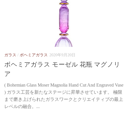
ガラス
/
ボヘミアガラス
2020年9月20日
ボヘミアガラス モーゼル 花瓶 マグノリ
ア
( Bohemian Glass Moser Magnolia Hand Cut And Engraved Vase
) ガラス工芸を新たなステージに昇華させています。 極限
まで磨き上げられたガラスワークとクリエイティブの最上
レベルの融合。...