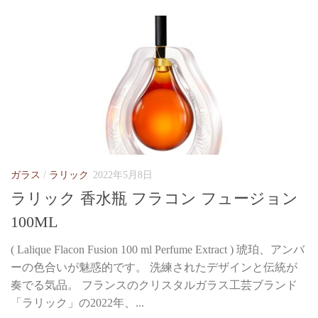
ガラス
/
ラリック
2022年5月8日
ラリック 香水瓶 フラコン フュージョン
100ML
( Lalique Flacon Fusion 100 ml Perfume Extract ) 琥珀、アンバ
ーの色合いが魅惑的です。 洗練されたデザインと伝統が
奏でる気品。 フランスのクリスタルガラス工芸ブランド
「ラリック」の2022年、...