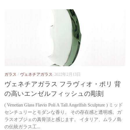
ガラス
/
ヴェネチアガラス
2022年2月13日
ヴェネチアガラス フラヴィオ・ポリ 背
の高いエンゼルフィッシュの彫刻
( Venetian Glass Flavio Poli A Tall Angelfish Sculpture ) ミッド
センチュリーとモダンな香り。 その存在感と透明感。ガ
ラスオブジェの真骨頂と感じます。 イタリア、ムラノ島
の伝統ガラス工...