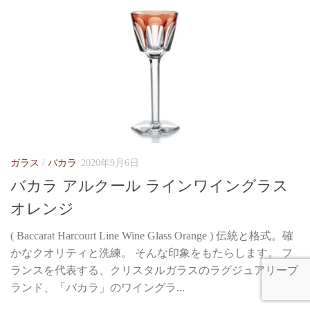
ガラス
/
バカラ
2020年9月6日
バカラ アルクール ラインワイングラス
オレンジ
( Baccarat Harcourt Line Wine Glass Orange ) 伝統と格式。確
かなクオリティと洗練。 そんな印象をもたらします。 フ
ランスを代表する、クリスタルガラスのラグジュアリーブ
ランド、「バカラ」のワイングラ...