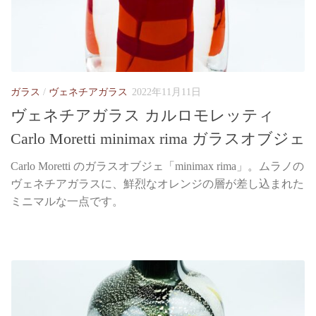
ガラス
/
ヴェネチアガラス
2022年11月11日
ヴェネチアガラス カルロモレッティ
Carlo Moretti minimax rima ガラスオブジェ
Carlo Moretti のガラスオブジェ「minimax rima」。ムラノの
ヴェネチアガラスに、鮮烈なオレンジの層が差し込まれた
ミニマルな一点です。