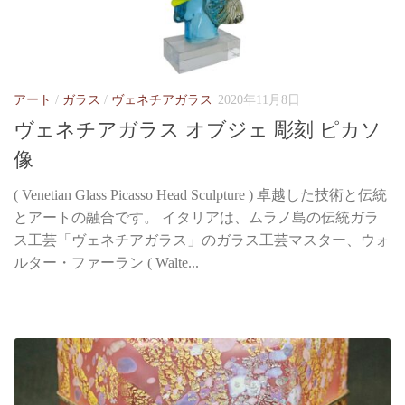
アート
/
ガラス
/
ヴェネチアガラス
2020年11月8日
ヴェネチアガラス オブジェ 彫刻 ピカソ
像
( Venetian Glass Picasso Head Sculpture ) 卓越した技術と伝統
とアートの融合です。 イタリアは、ムラノ島の伝統ガラ
ス工芸「ヴェネチアガラス」のガラス工芸マスター、ウォ
ルター・ファーラン ( Walte...