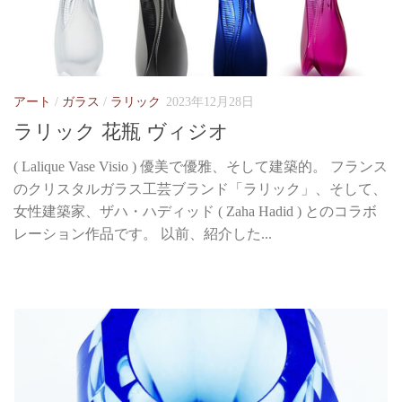
アート
/
ガラス
/
ラリック
2023年12月28日
ラリック 花瓶 ヴィジオ
( Lalique Vase Visio ) 優美で優雅、そして建築的。 フランス
のクリスタルガラス工芸ブランド「ラリック」、そして、
女性建築家、ザハ・ハディッド ( Zaha Hadid ) とのコラボ
レーション作品です。 以前、紹介した...