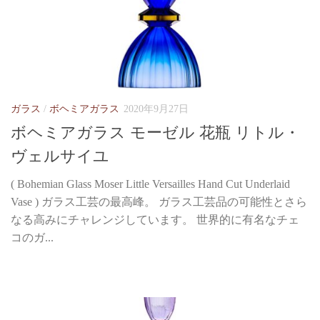
ガラス
/
ボヘミアガラス
2020年9月27日
ボヘミアガラス モーゼル 花瓶 リトル・
ヴェルサイユ
( Bohemian Glass Moser Little Versailles Hand Cut Underlaid
Vase ) ガラス工芸の最高峰。 ガラス工芸品の可能性とさら
なる高みにチャレンジしています。 世界的に有名なチェ
コのガ...