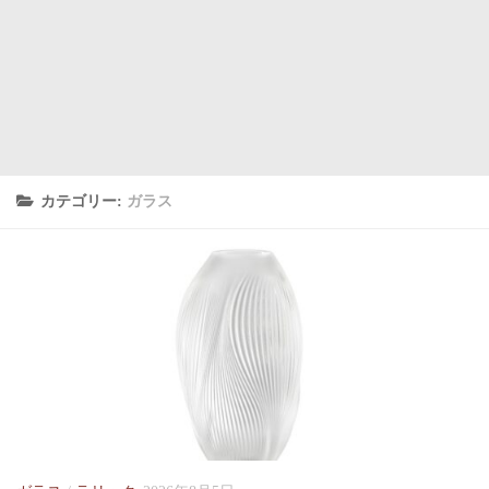
カテゴリー:
ガラス