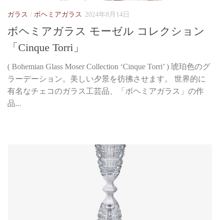
ガラス
/
ボヘミアガラス
2024年8月14日
ボヘミアガラス モーゼル コレクション
「Cinque Torri」
( Bohemian Glass Moser Collection ‘Cinque Torri’ ) 琥珀色のグ
ラーデーション。美しい夕景を彷彿させます。 世界的に
有名なチェコのガラス工芸品、「ボヘミアガラス」の作
品...