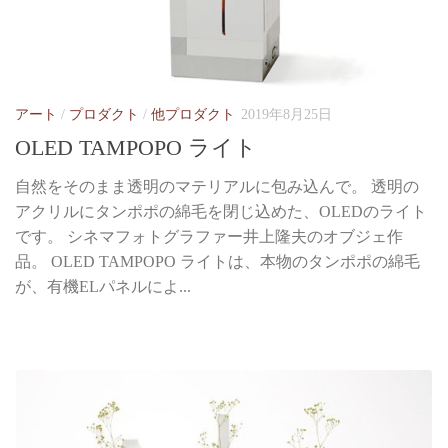
アート
/
プロダクト
/
他プロダクト
2019年8月25日
OLED TAMPOPO ライト
自然をそのまま透明のマテリアルに包み込んで。 透明の
アクリルにタンポポの綿毛を閉じ込めた、OLEDのライト
です。 シネマフォトグラファー井上隆夫のオブジェ作
品。 OLED TAMPOPO ライトは、本物のタンポポの綿毛
が、有機ELパネルによ...