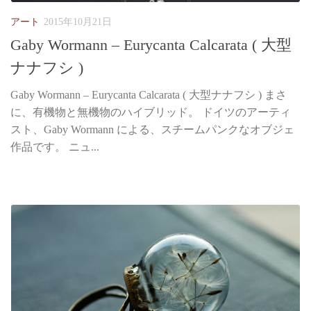
アート
2015年10月21日
Gaby Wormann – Eurycanta Calcarata ( 大型
ナナフシ )
Gaby Wormann – Eurycanta Calcarata ( 大型ナナフシ ) まさ
に、有機物と無機物のハイブリッド。 ドイツのアーティ
スト、Gaby Wormann による、スチームパンクなオブジェ
作品です。 ニュ...