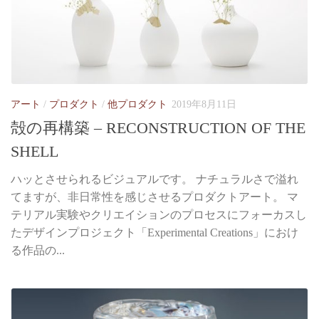
アート
/
プロダクト
/
他プロダクト
2019年8月11日
殻の再構築 – RECONSTRUCTION OF THE
SHELL
ハッとさせられるビジュアルです。 ナチュラルさで溢れ
てますが、非日常性を感じさせるプロダクトアート。 マ
テリアル実験やクリエイションのプロセスにフォーカスし
たデザインプロジェクト「Experimental Creations」におけ
る作品の...