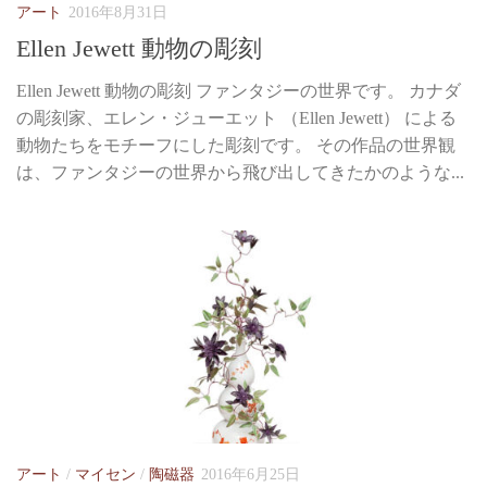
アート
2016年8月31日
Ellen Jewett 動物の彫刻
Ellen Jewett 動物の彫刻 ファンタジーの世界です。 カナダ
の彫刻家、エレン・ジューエット （Ellen Jewett） による
動物たちをモチーフにした彫刻です。 その作品の世界観
は、ファンタジーの世界から飛び出してきたかのような...
アート
/
マイセン
/
陶磁器
2016年6月25日