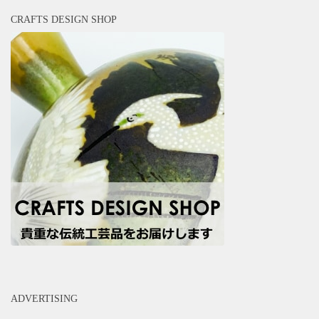
CRAFTS DESIGN SHOP
ADVERTISING