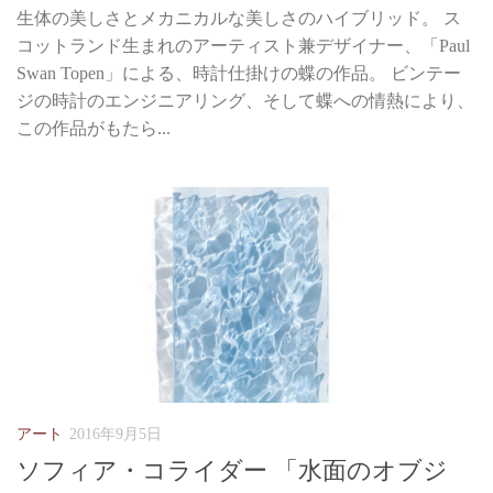
生体の美しさとメカニカルな美しさのハイブリッド。 ス
コットランド生まれのアーティスト兼デザイナー、「Paul
Swan Topen」による、時計仕掛けの蝶の作品。 ビンテー
ジの時計のエンジニアリング、そして蝶への情熱により、
この作品がもたら...
アート
2016年9月5日
ソフィア・コライダー 「水面のオブジ