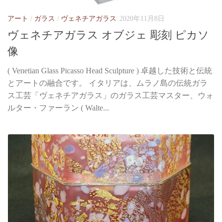
アート
/
ガラス
/
ヴェネチアガラス
2020年11月8日
ヴェネチアガラス オブジェ 彫刻 ピカソ
像
( Venetian Glass Picasso Head Sculpture ) 卓越した技術と伝統
とアートの融合です。 イタリアは、ムラノ島の伝統ガラ
ス工芸「ヴェネチアガラス」のガラス工芸マスター、ウォ
ルター・ファーラン ( Walte...