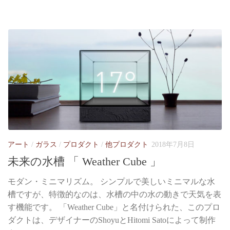
アート
/
ガラス
/
プロダクト
/
他プロダクト
2018年7月8日
未来の水槽 「 Weather Cube 」
モダン・ミニマリズム。 シンプルで美しいミニマルな水
槽ですが、特徴的なのは、水槽の中の水の動きで天気を表
す機能です。 「Weather Cube」と名付けられた、このプロ
ダクトは、デザイナーのShoyuとHitomi Satoによって制作