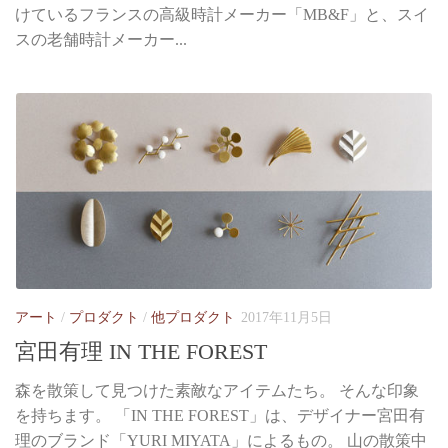
けているフランスの高級時計メーカー「MB&F」と、スイ
スの老舗時計メーカー...
アート
/
プロダクト
/
他プロダクト
2017年11月5日
宮田有理 IN THE FOREST
森を散策して見つけた素敵なアイテムたち。 そんな印象
を持ちます。 「IN THE FOREST」は、デザイナー宮田有
理のブランド「YURI MIYATA」によるもの。 山の散策中