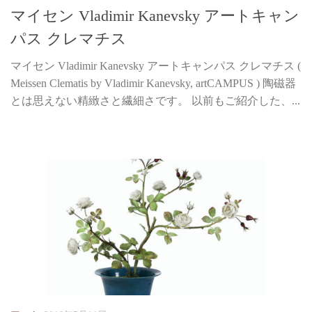
マイセン Vladimir Kanevsky アートキャン
パス クレマチス
マイセン Vladimir Kanevsky アートキャンパス クレマチス (
Meissen Clematis by Vladimir Kanevsky, artCAMPUS ) 陶磁器
とは思えない精緻さと繊細さです。 以前もご紹介した、...