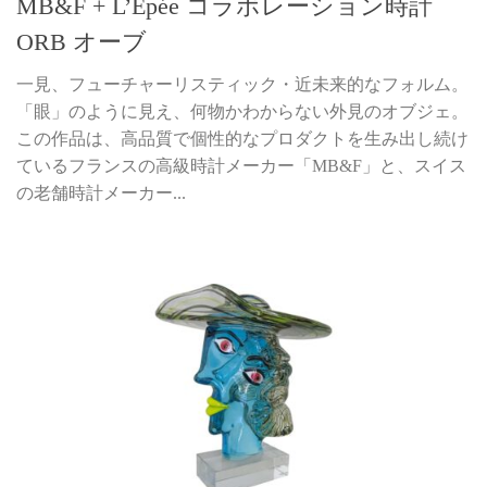
MB&F + L’Epée コラボレーション時計
ORB オーブ
一見、フューチャーリスティック・近未来的なフォルム。
「眼」のように見え、何物かわからない外見のオブジェ。
この作品は、高品質で個性的なプロダクトを生み出し続け
ているフランスの高級時計メーカー「MB&F」と、スイス
の老舗時計メーカー...