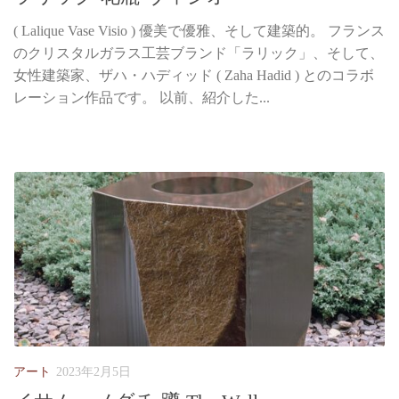
( Lalique Vase Visio ) 優美で優雅、そして建築的。 フランス
のクリスタルガラス工芸ブランド「ラリック」、そして、
女性建築家、ザハ・ハディッド ( Zaha Hadid ) とのコラボ
レーション作品です。 以前、紹介した...
アート
2023年2月5日