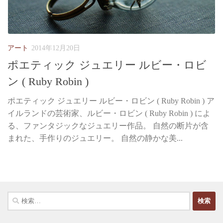
アート
2014年12月20日
ポエティック ジュエリー ルビー・ロビ
ン ( Ruby Robin )
ポエティック ジュエリー ルビー・ロビン ( Ruby Robin ) ア
イルランドの芸術家、ルビー・ロビン ( Ruby Robin ) によ
る、ファンタジックなジュエリー作品。 自然の断片が含
まれた、手作りのジュエリー。 自然の静かな美...
検
索: