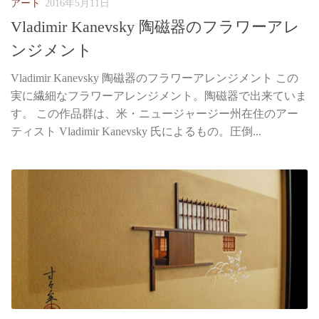
アート
2016年5月11日
Vladimir Kanevsky 陶磁器のフラワーアレ
ンジメント
Vladimir Kanevsky 陶磁器のフラワーアレンジメント この
実に繊細なフラワーアレンジメント。陶磁器で出来ていま
す。 この作品群は、米・ニュージャージー州在住のアー
ティスト Vladimir Kanevsky 氏によるもの。圧倒...