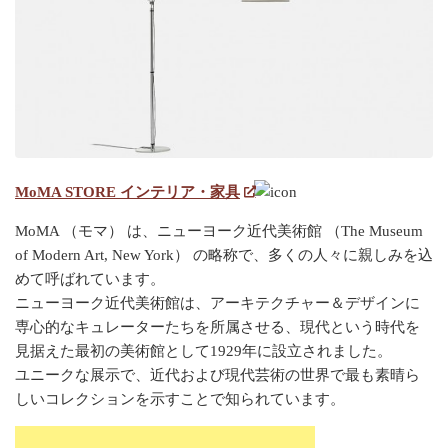
MoMA STORE インテリア・家具
MoMA （モマ） は、ニューヨーク近代美術館 （The Museum
of Modern Art, New York） の略称で、多くの人々に親しみを込
めて呼ばれています。
ニューヨーク近代美術館は、アーキテクチャー＆デザインに
専心的なキュレーターたちを所属させる、現代という時代を
見据えた最初の美術館として1929年に設立されました。
ユニークな展示で、近代および現代芸術の世界で最も素晴ら
しいコレクションを示すことで知られています。