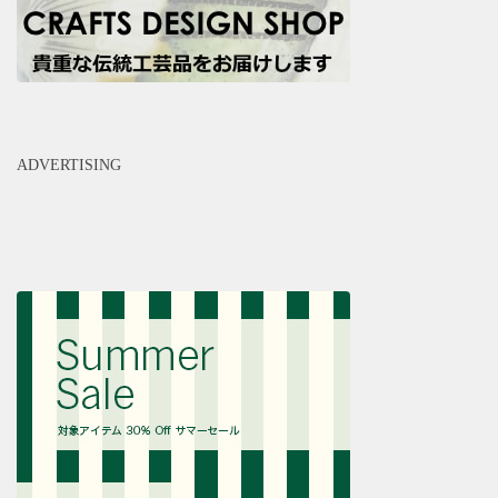
ADVERTISING