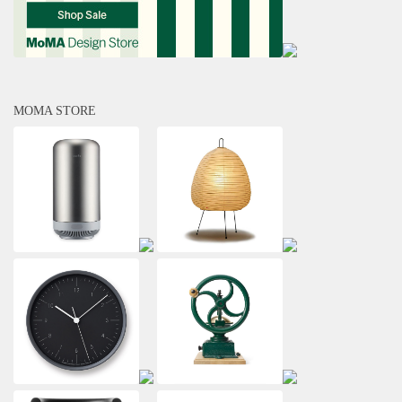
MOMA STORE