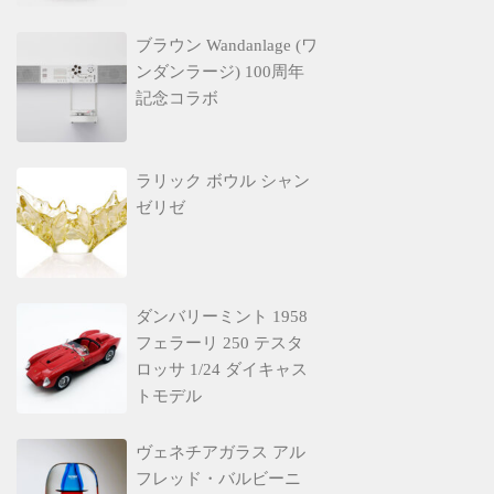
ブラウン Wandanlage (ワ
ンダンラージ) 100周年
記念コラボ
ラリック ボウル シャン
ゼリゼ
ダンバリーミント 1958
フェラーリ 250 テスタ
ロッサ 1/24 ダイキャス
トモデル
ヴェネチアガラス アル
フレッド・バルビーニ