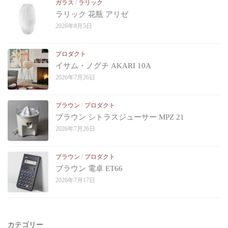
ガラス
/
ラリック
ラリック 花瓶 アリゼ
2026年8月5日
プロダクト
イサム・ノグチ AKARI 10A
2026年7月26日
ブラウン
/
プロダクト
ブラウン シトラスジューサー MPZ 21
2026年7月26日
ブラウン
/
プロダクト
ブラウン 電卓 ET66
2026年7月17日
カテゴリー