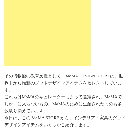
その博物館の教育支援として、MoMA DESIGN STOREは、世
界中から最新のグッドデザインアイテムをセレクトしていま
す。
これらはMoMAのキュレーターによって選定され、MoMAで
しか手に入らないもの、MoMAのために生産されたものも多
数取り揃えています。
今日は、この MoMA STORE から、インテリア・家具のグッド
デザインアイテムをいくつかご紹介します。