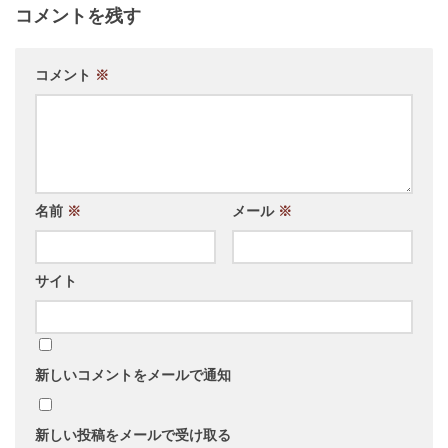
コメントを残す
コメント
※
名前
※
メール
※
サイト
新しいコメントをメールで通知
新しい投稿をメールで受け取る