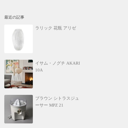
最近の記事
ラリック 花瓶 アリゼ
イサム・ノグチ AKARI
10A
ブラウン シトラスジュ
ーサー MPZ 21