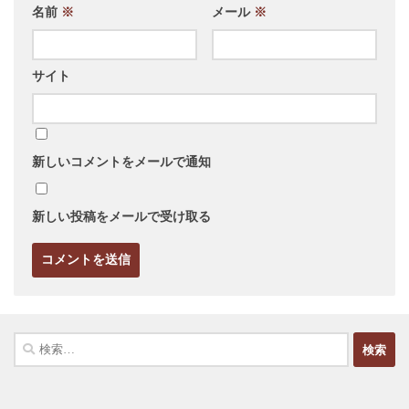
名前
※
メール
※
サイト
新しいコメントをメールで通知
新しい投稿をメールで受け取る
検
索: