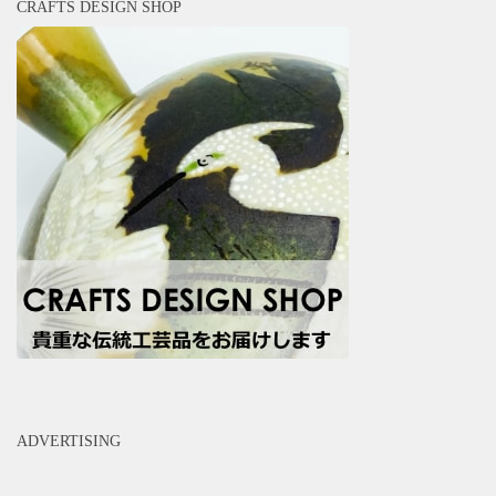
CRAFTS DESIGN SHOP
ADVERTISING