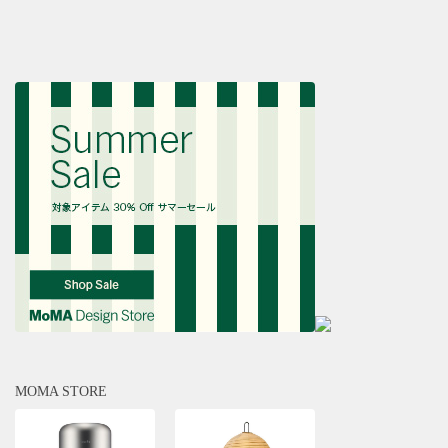
MOMA STORE