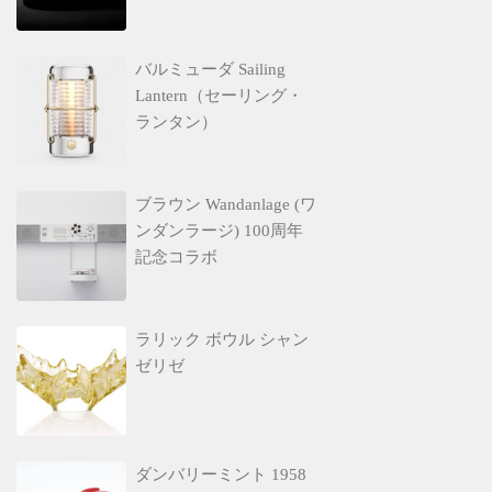
バルミューダ Sailing
Lantern（セーリング・
ランタン）
ブラウン Wandanlage (ワ
ンダンラージ) 100周年
記念コラボ
ラリック ボウル シャン
ゼリゼ
ダンバリーミント 1958