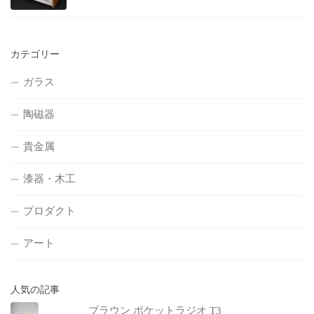
カテゴリー
ガラス
陶磁器
貴金属
漆器・木工
プロダクト
アート
人気の記事
ブラウン ポケットラジオ T3