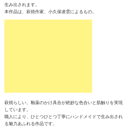
生み出されます。
本作品は、萩焼作家、小久保凌雲によるもの。
萩焼らしい、釉薬のかけ具合が絶妙な色合いと肌触りを実現
しています。
職人により、ひとつひとつ丁寧にハンドメイドで生み出され
る魅力あふれる作品です。