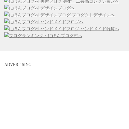
ADVERTISING