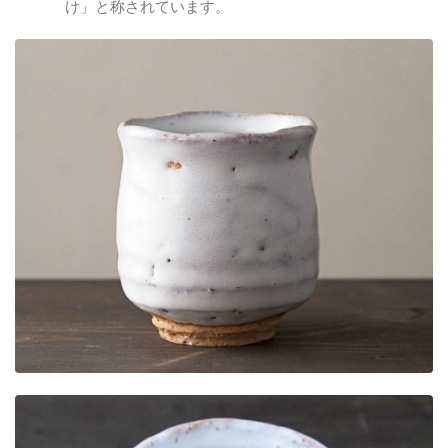
け」と称されています。