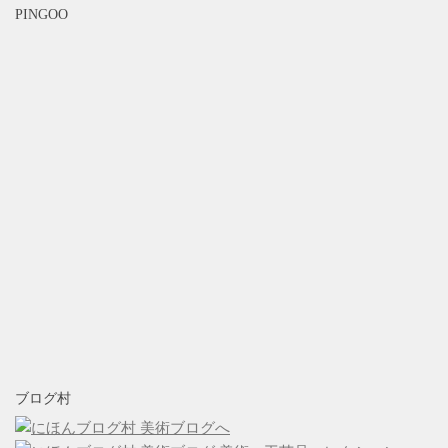
PINGOO
ブログ村