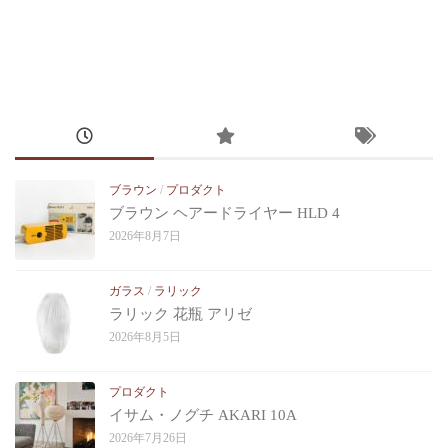
ブラウン
/
プロダクト
ブラウン ヘアードライヤー HLD 4
2026年8月7日
ガラス
/
ラリック
ラリック 花瓶 アリゼ
2026年8月5日
プロダクト
イサム・ノグチ AKARI 10A
2026年7月26日