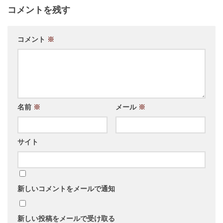
コメントを残す
コメント
※
名前
※
メール
※
サイト
新しいコメントをメールで通知
新しい投稿をメールで受け取る