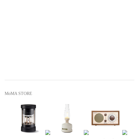
MoMA STORE