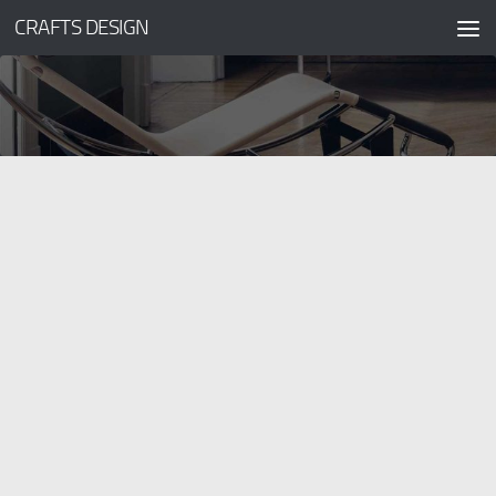
CRAFTS DESIGN
コンテンツへスキップ