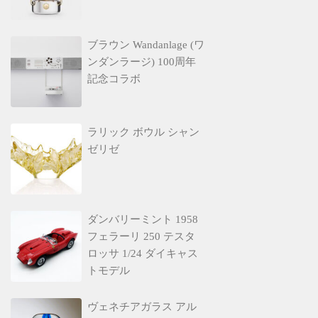
ブラウン Wandanlage (ワ
ンダンラージ) 100周年
記念コラボ
ラリック ボウル シャン
ゼリゼ
ダンバリーミント 1958
フェラーリ 250 テスタ
ロッサ 1/24 ダイキャス
トモデル
ヴェネチアガラス アル