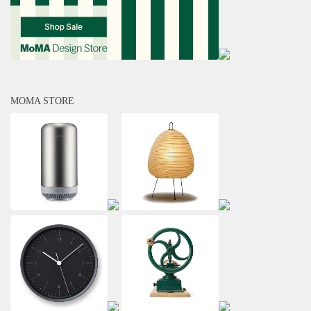
MOMA STORE