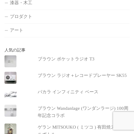
漆器・木工
プロダクト
アート
人気の記事
ブラウン ポケットラジオ T3
ブラウン ラジオ＋レコードプレーヤー SK55
バカラ インフィニティ ベース
ブラウン Wandanlage (ワンダンラージ) 100周
年記念コラボ
ゲラン MITSOUKO ( ミツコ ) 有田焼スペシャ