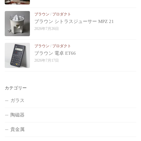
ブラウン
/
プロダクト
ブラウン シトラスジューサー MPZ 21
2026年7月26日
ブラウン
/
プロダクト
ブラウン 電卓 ET66
2026年7月17日
カテゴリー
ガラス
陶磁器
貴金属