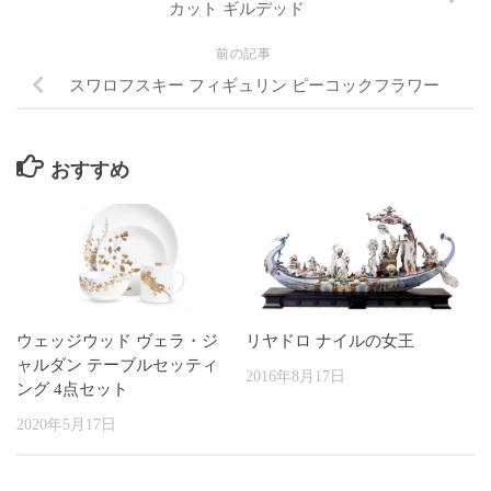
カット ギルデッド
前の記事
スワロフスキー フィギュリン ピーコックフラワー
おすすめ
ウェッジウッド ヴェラ・ジ
リヤドロ ナイルの女王
ャルダン テーブルセッティ
2016年8月17日
ング 4点セット
2020年5月17日