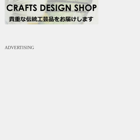
ADVERTISING