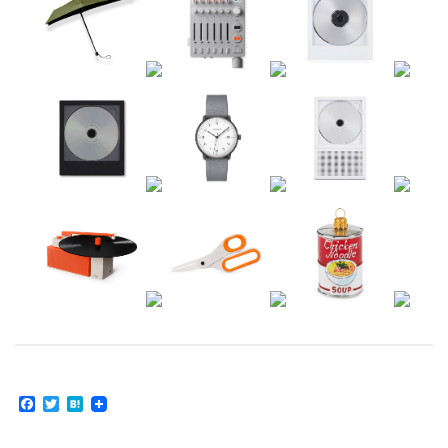
Facebook
Twitter
Hatena