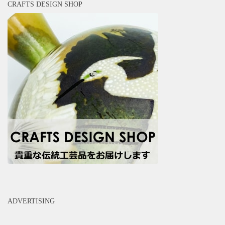
CRAFTS DESIGN SHOP
ADVERTISING