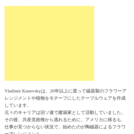
Vladimir Kanevskyは、20年以上に渡って磁器製のフラワーア
レンジメントや植物をモチーフにしたテーブルウェアを作成
しています。
元々のキャリアは旧ソ連で建築家として活動していました。
その後、共産党政権から逃れるために、アメリカに移るも、
仕事が見つからない状況で、始めたのが陶磁器によるフラワ