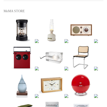
MoMA STORE