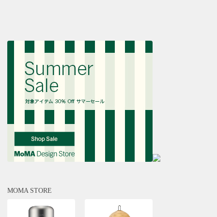
MOMA STORE