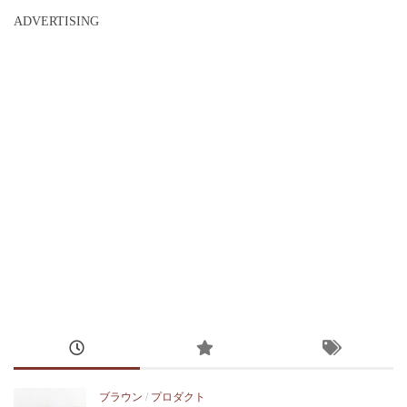
ADVERTISING
ブラウン
/
プロダクト