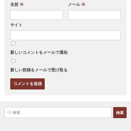
名前
※
メール
※
サイト
新しいコメントをメールで通知
新しい投稿をメールで受け取る
検
索: