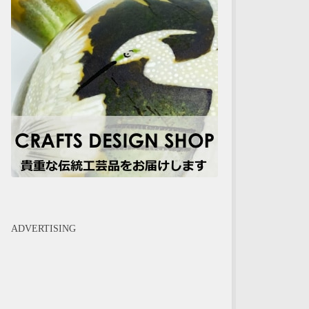
ADVERTISING