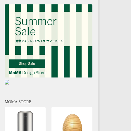
MOMA STORE