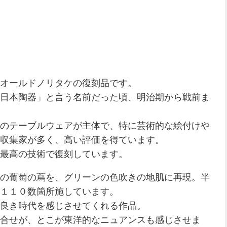
オールドノリタケの復刻品です。
日本陶器」と言う名前だった頃、明治期から戦前ま
のテーブルウェアが主体で、特に芸術的な絵付けや
収集家が多く、高い評価を得ています。
最高の技術で復刻しています。
の葡萄の蔦を、グリーンの色吹きの地肌に再現。半
１１０数箇所施しています。
良き時代を感じさせてくれる作品。
合せが、とこが東洋的なニュアンスも感じさせま