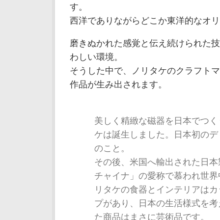
す。
西洋でありながらどこか東洋的なオリ
磨きぬかれた感覚と伝え続けられた技
わしい環境。
そうした中で、ノリタケのクラフトマ
作品が生み出されます。
美しく精緻な磁器を日本でつくり
ケは誕生しました。日本初のディ
のこと。
その後、米国へ輸出された日本
チャイナ」の愛称で慕われ世界
リタケの食器とインテリアはカ
プがあり、日本の生活様式を考
た商品はまさに芸術品です。