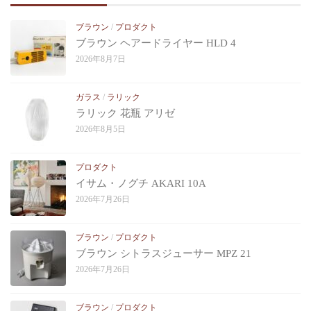
ブラウン
/
プロダクト
ブラウン ヘアードライヤー HLD 4
2026年8月7日
ガラス
/
ラリック
ラリック 花瓶 アリゼ
2026年8月5日
プロダクト
イサム・ノグチ AKARI 10A
2026年7月26日
ブラウン
/
プロダクト
ブラウン シトラスジューサー MPZ 21
2026年7月26日
ブラウン
/
プロダクト