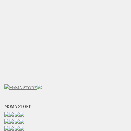
MOMA STORE