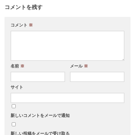
コメントを残す
コメント
※
名前
※
メール
※
サイト
新しいコメントをメールで通知
新しい投稿をメールで受け取る