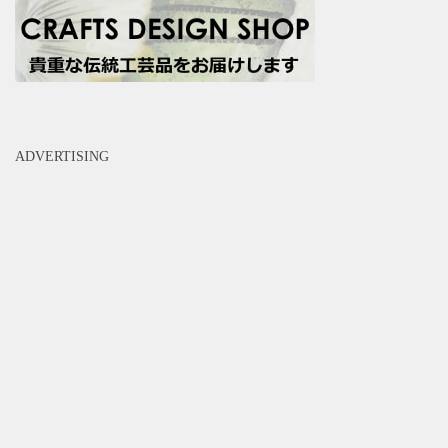
ADVERTISING