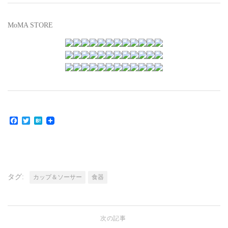
MoMA STORE
Facebook
Twitter
Hatena
タグ:
カップ＆ソーサー
食器
次の記事