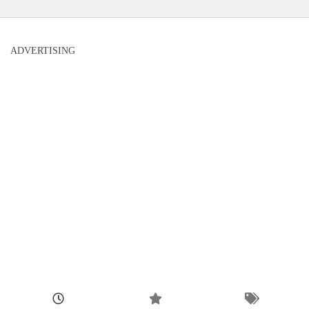
ADVERTISING