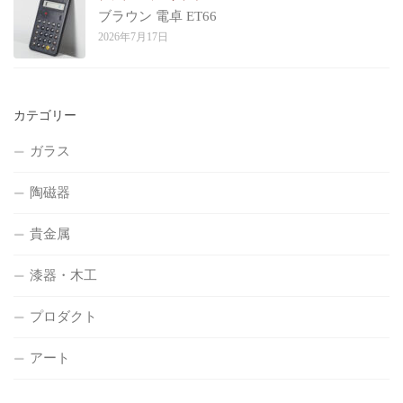
ブラウン 電卓 ET66
2026年7月17日
カテゴリー
ガラス
陶磁器
貴金属
漆器・木工
プロダクト
アート