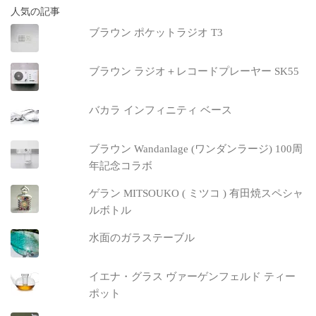
人気の記事
ブラウン ポケットラジオ T3
ブラウン ラジオ＋レコードプレーヤー SK55
バカラ インフィニティ ベース
ブラウン Wandanlage (ワンダンラージ) 100周
年記念コラボ
ゲラン MITSOUKO ( ミツコ ) 有田焼スペシャ
ルボトル
水面のガラステーブル
イエナ・グラス ヴァーゲンフェルド ティー
ポット