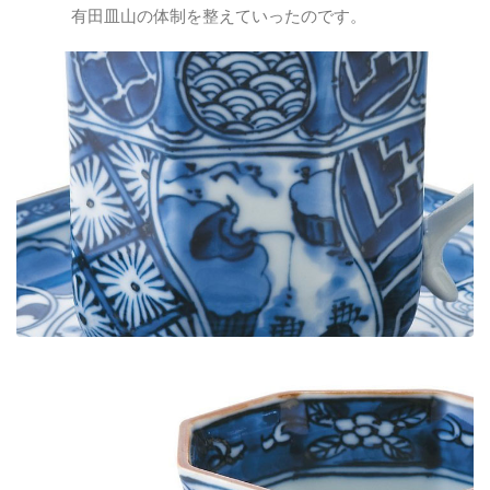
有田皿山の体制を整えていったのです。