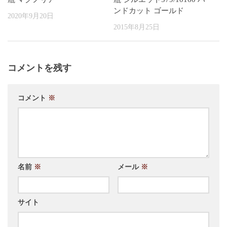
ンドカット ゴールド
2020年9月20日
2015年8月25日
コメントを残す
コメント
※
名前
※
メール
※
サイト