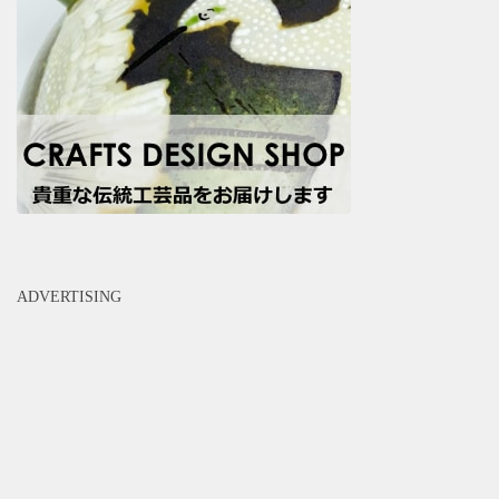
ADVERTISING