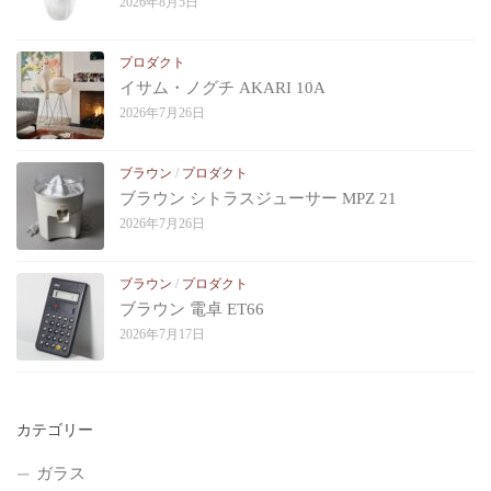
2026年8月5日
プロダクト
イサム・ノグチ AKARI 10A
2026年7月26日
ブラウン
/
プロダクト
ブラウン シトラスジューサー MPZ 21
2026年7月26日
ブラウン
/
プロダクト
ブラウン 電卓 ET66
2026年7月17日
カテゴリー
ガラス