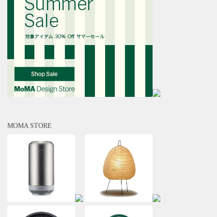
MOMA STORE