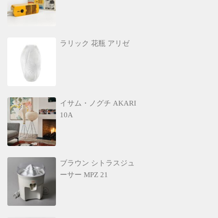
ラリック 花瓶 アリゼ
イサム・ノグチ AKARI
10A
ブラウン シトラスジュ
ーサー MPZ 21