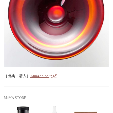
［出典・購入］
Amazon.co.jp
MoMA STORE