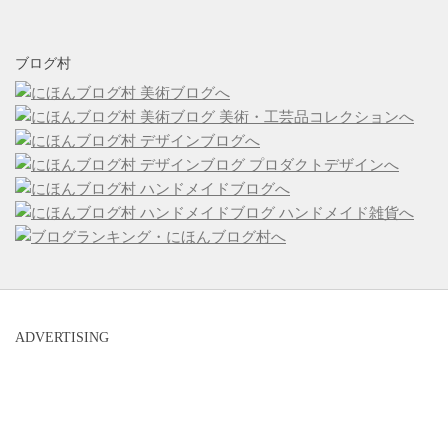
ブログ村
ADVERTISING