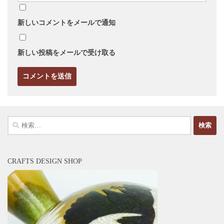
新しいコメントをメールで通知
新しい投稿をメールで受け取る
検
索:
CRAFTS DESIGN SHOP