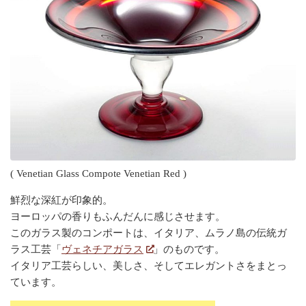
( Venetian Glass Compote Venetian Red )
鮮烈な深紅が印象的。
ヨーロッパの香りもふんだんに感じさせます。
このガラス製のコンポートは、イタリア、ムラノ島の伝統ガ
ラス工芸「
ヴェネチアガラス
」のものです。
イタリア工芸らしい、美しさ、そしてエレガントさをまとっ
ています。