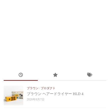
ブラウン
/
プロダクト
ブラウン ヘアードライヤー HLD 4
2026年8月7日