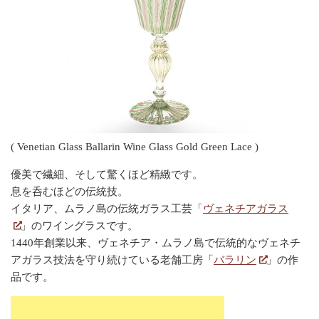
( Venetian Glass Ballarin Wine Glass Gold Green Lace )
優美で繊細、そして驚くほど精緻です。
息を呑むほどの伝統技。
イタリア、ムラノ島の伝統ガラス工芸「
ヴェネチアガラス
」のワイングラスです。
1440年創業以来、ヴェネチア・ムラノ島で伝統的なヴェネチ
アガラス技法を守り続けている老舗工房「
バラリン
」の作
品です。