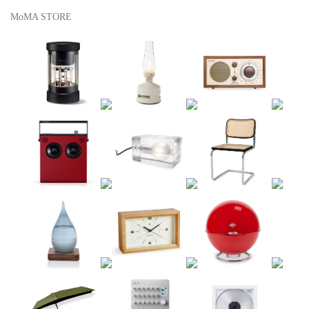
MoMA STORE