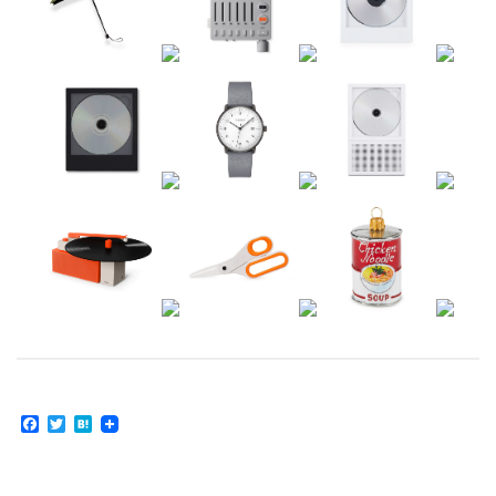
Facebook
Twitter
Hatena