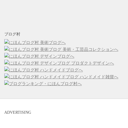
ブログ村
ADVERTISING