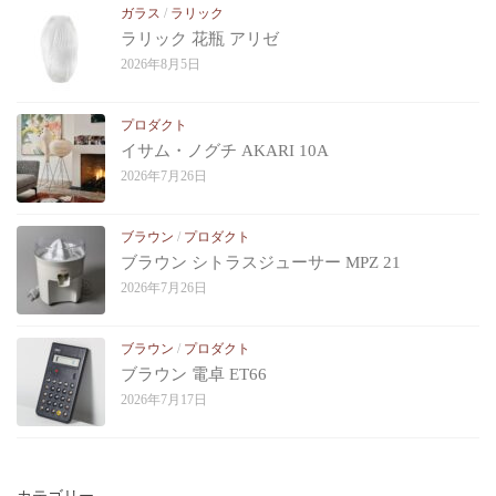
ガラス
/
ラリック
ラリック 花瓶 アリゼ
2026年8月5日
プロダクト
イサム・ノグチ AKARI 10A
2026年7月26日
ブラウン
/
プロダクト
ブラウン シトラスジューサー MPZ 21
2026年7月26日
ブラウン
/
プロダクト
ブラウン 電卓 ET66
2026年7月17日