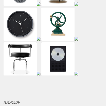
最近の記事