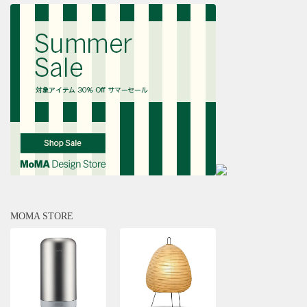
MOMA STORE