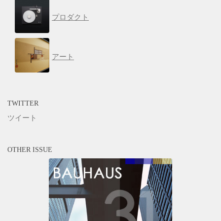
プロダクト
アート
TWITTER
ツイート
OTHER ISSUE