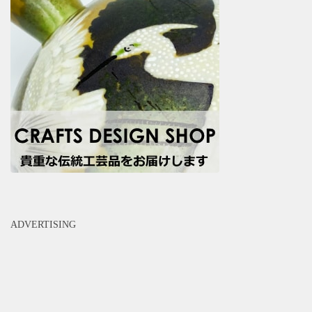
ADVERTISING