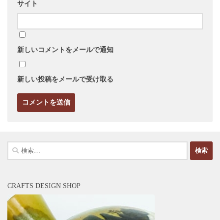
サイト
新しいコメントをメールで通知
新しい投稿をメールで受け取る
検
索:
CRAFTS DESIGN SHOP