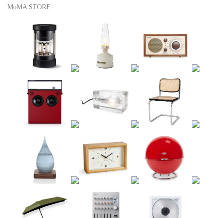
MoMA STORE