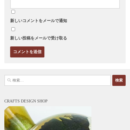
新しいコメントをメールで通知
新しい投稿をメールで受け取る
検
索:
CRAFTS DESIGN SHOP