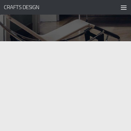
CRAFTS DESIGN
コンテンツへスキップ