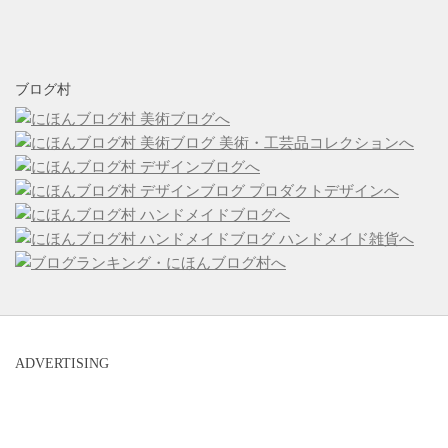
ブログ村
ADVERTISING