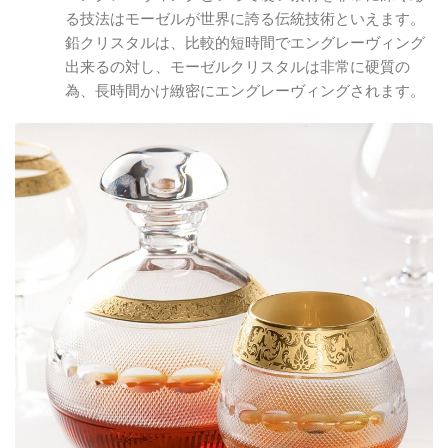
る技法はモーゼルが世界に誇る伝統技術といえます。
鉛クリスタルは、比較的短時間でエングレーヴィング
出来るの対し、モーゼルクリスタルは非常に硬質の
為、長時間かけ緻密にエングレーヴィングされます。