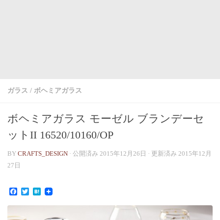
ガラス
/
ボヘミアガラス
ボヘミアガラス モーゼル ブランデーセ
ットII 16520/10160/OP
BY
CRAFTS_DESIGN
· 公開済み
2015年12月26日
· 更新済み
2015年12月
27日
Facebook
Twitter
Hatena