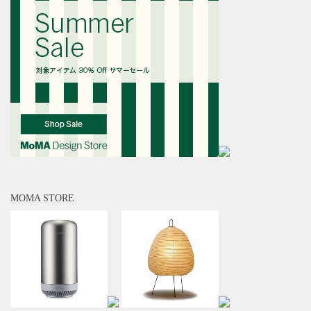
MOMA STORE