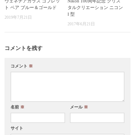
ヴェネチアガラス ゴブレッ
Nikon 100周年記念 クリス
ト ペア ブルー＆ゴールド
タルクリエーション ニコン
I 型
2019年7月21日
2017年6月21日
コメントを残す
コメント
※
名前
※
メール
※
サイト