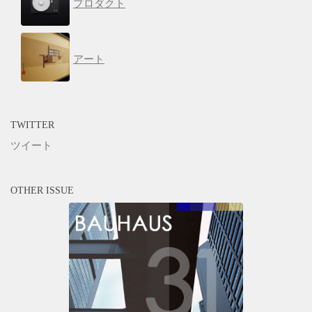
プロダクト
アート
TWITTER
ツイート
OTHER ISSUE