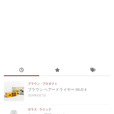
ブラウン
/
プロダクト
ブラウン ヘアードライヤー HLD 4
2026年8月7日
ガラス
/
ラリック