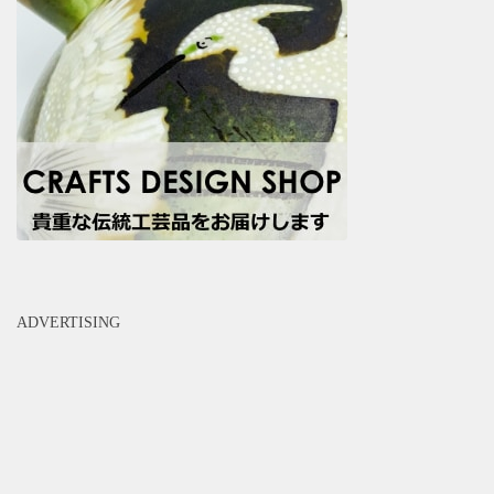
ADVERTISING