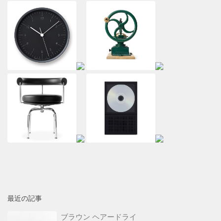
最近の記事
ブラウン ヘアードライ