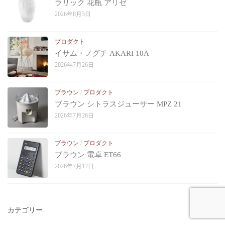
ラリック 花瓶 アリゼ
2026年8月5日
プロダクト
イサム・ノグチ AKARI 10A
2026年7月26日
ブラウン
/
プロダクト
ブラウン シトラスジューサー MPZ 21
2026年7月26日
ブラウン
/
プロダクト
ブラウン 電卓 ET66
2026年7月17日
カテゴリー