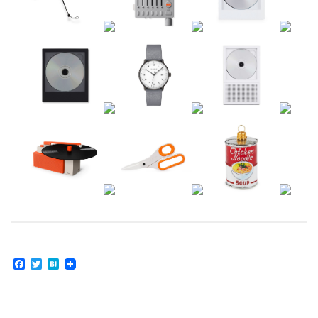
Facebook
Twitter
Hatena