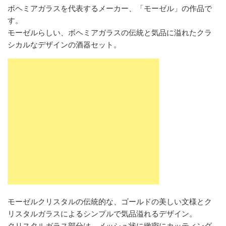
ボヘミアガラスを代表するメーカー、「モーゼル」の作品で
す。
モーゼルらしい、ボヘミアガラスの伝統と気品に溢れたクラ
シカルなデザインの酒器セット。
モーゼルクリスタルの伝統的な、ゴールドの美しい文様とク
リスタルガラスによるシンプルで気品溢れるデザイン。