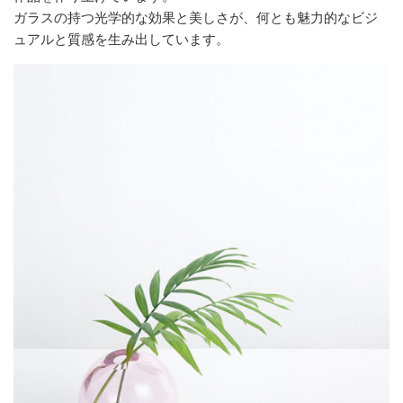
ガラスの持つ光学的な効果と美しさが、何とも魅力的なビジ
ュアルと質感を生み出しています。