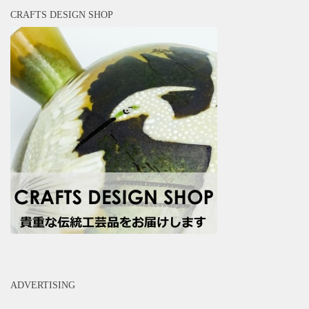
CRAFTS DESIGN SHOP
ADVERTISING