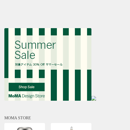
MOMA STORE