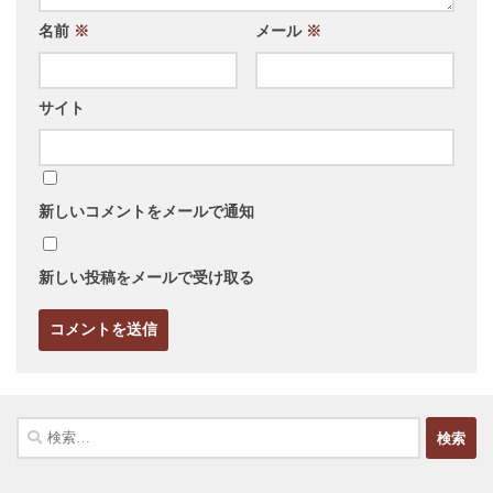
名前
※
メール
※
サイト
新しいコメントをメールで通知
新しい投稿をメールで受け取る
検
索: