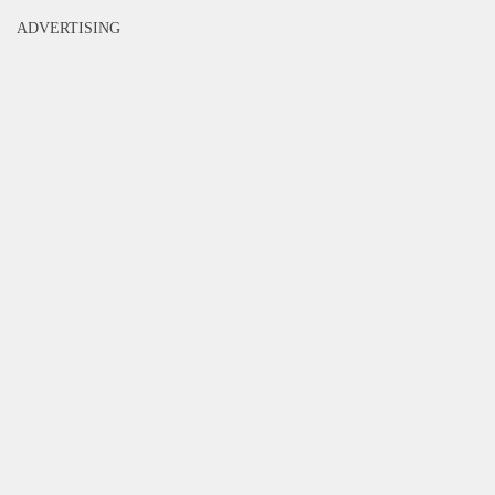
ADVERTISING