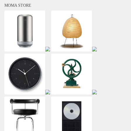
MOMA STORE