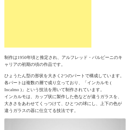
制作は1950年頃と推定され、アルフレッド・バルビーニのキ
ャリアの初期の頃の作品です。
ひょうたん型の形状を大きく2つのパートで構成しています。
各パートは複数の層で成り立っており、「インカルモ (
Incalmo )」という技法を用いて制作されています。
インカルモは、カップ状に製作した色などが違うガラスを、
大きさをあわせてくっつけて、ひとつの球にし、上下の色が
違うガラスの器に仕立てる技法です。