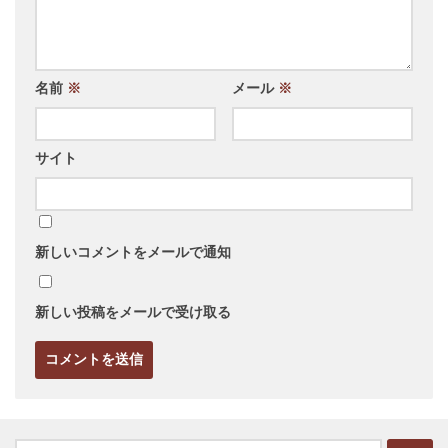
名前
※
メール
※
サイト
新しいコメントをメールで通知
新しい投稿をメールで受け取る