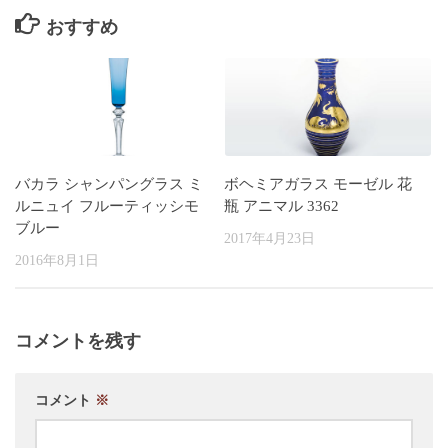
おすすめ
バカラ シャンパングラス ミ
ボヘミアガラス モーゼル 花
ルニュイ フルーティッシモ
瓶 アニマル 3362
ブルー
2017年4月23日
2016年8月1日
コメントを残す
コメント
※