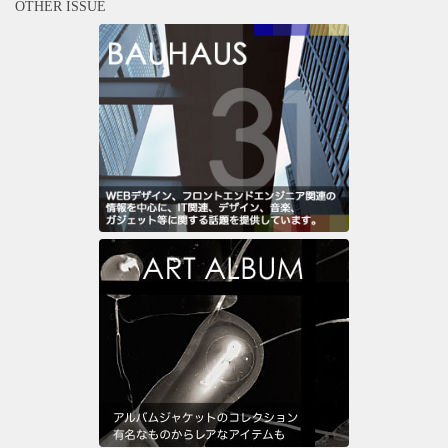
OTHER ISSUE