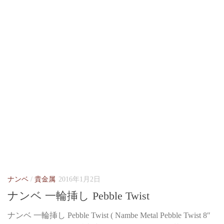
ナンベ
/
貴金属
2016年1月2日
ナンベ 一輪挿し Pebble Twist
ナンベ 一輪挿し Pebble Twist ( Nambe Metal Pebble Twist 8″