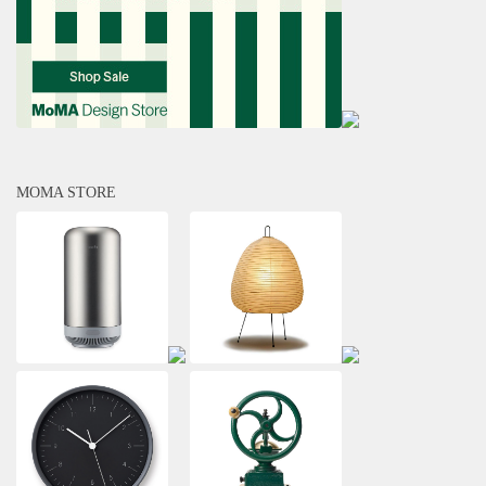
MOMA STORE