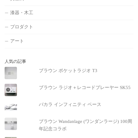
漆器・木工
プロダクト
アート
人気の記事
ブラウン ポケットラジオ T3
ブラウン ラジオ＋レコードプレーヤー SK55
バカラ インフィニティ ベース
ブラウン Wandanlage (ワンダンラージ) 100周
年記念コラボ