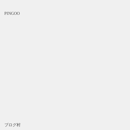
PINGOO
ブログ村