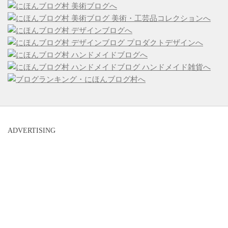
ADVERTISING