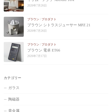
2026年7月26日
ブラウン
/
プロダクト
ブラウン シトラスジューサー MPZ 21
2026年7月26日
ブラウン
/
プロダクト
ブラウン 電卓 ET66
2026年7月17日
カテゴリー
ガラス
陶磁器
貴金属