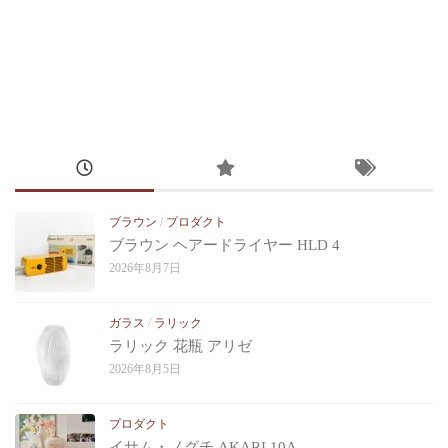
ブラウン
/
プロダクト
ブラウン ヘアードライヤー HLD 4
2026年8月7日
ガラス
/
ラリック
ラリック 花瓶 アリゼ
2026年8月5日
プロダクト
イサム・ノグチ AKARI 10A