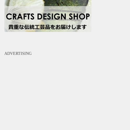
ADVERTISING