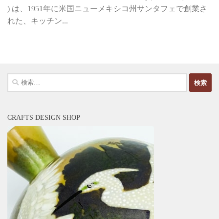
) は、1951年に米国ニューメキシコ州サンタフェで創業さ
れた、キッチン...
検
索:
CRAFTS DESIGN SHOP