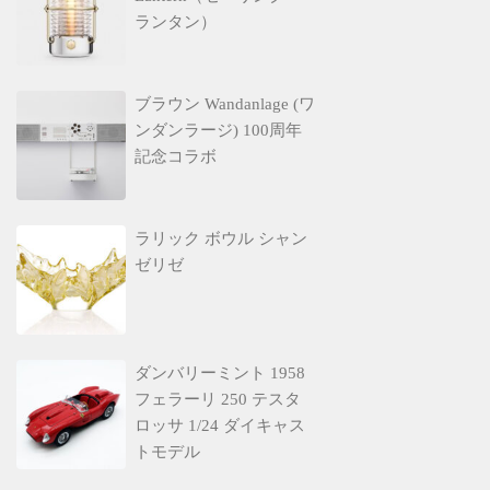
ランタン）
ブラウン Wandanlage (ワ
ンダンラージ) 100周年
記念コラボ
ラリック ボウル シャン
ゼリゼ
ダンバリーミント 1958
フェラーリ 250 テスタ
ロッサ 1/24 ダイキャス
トモデル