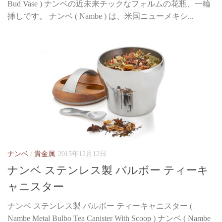
Bud Vase ) ナンベの近未来チックなフォルムの花瓶、一輪
挿しです。 ナンベ ( Nambe ) は、米国ニューメキシ...
ナンベ
/
貴金属
2015年12月12日
ナンベ ステンレス製 バルボー ティーキ
ャニスター
ナンベ ステンレス製 バルボー ティーキャニスター (
Nambe Metal Bulbo Tea Canister With Scoop ) ナンベ ( Nambe