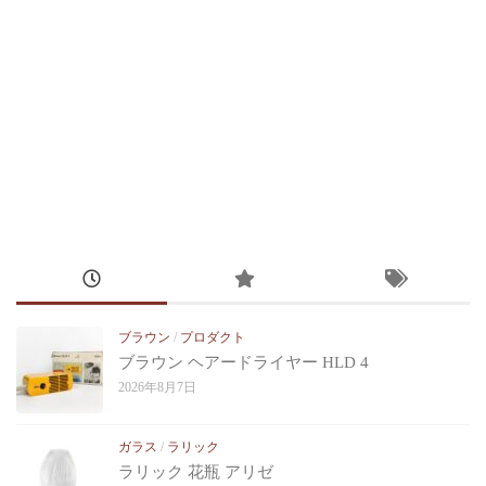
ブラウン
/
プロダクト
ブラウン ヘアードライヤー HLD 4
2026年8月7日
ガラス
/
ラリック
ラリック 花瓶 アリゼ