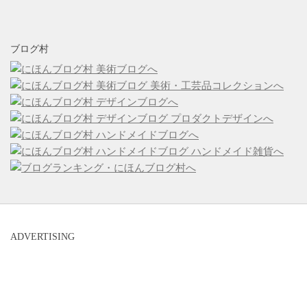
ブログ村
ADVERTISING