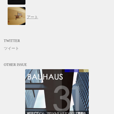
アート
TWITTER
ツイート
OTHER ISSUE