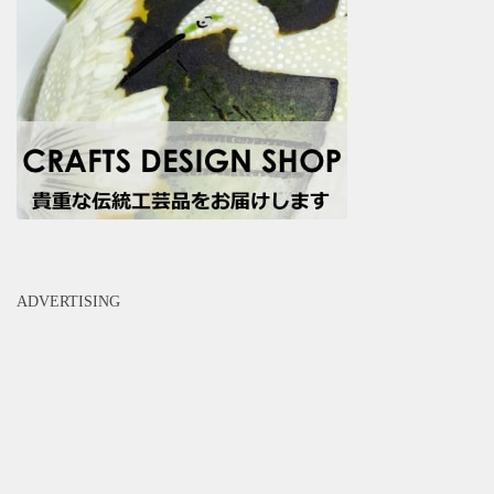
ADVERTISING