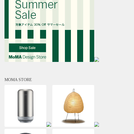
MOMA STORE