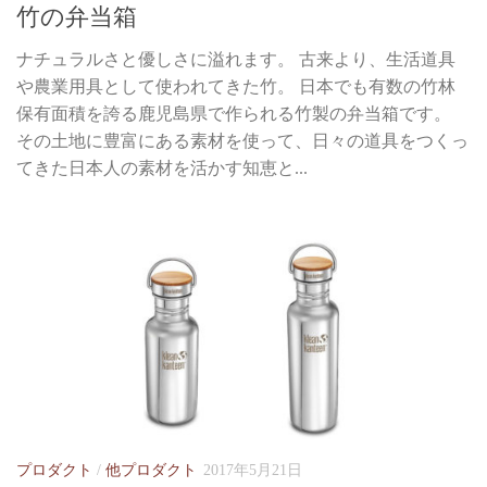
竹の弁当箱
ナチュラルさと優しさに溢れます。 古来より、生活道具
や農業用具として使われてきた竹。 日本でも有数の竹林
保有面積を誇る鹿児島県で作られる竹製の弁当箱です。
その土地に豊富にある素材を使って、日々の道具をつくっ
てきた日本人の素材を活かす知恵と...
プロダクト
/
他プロダクト
2017年5月21日