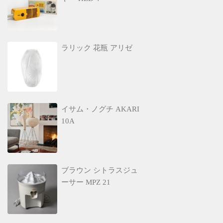
ラリック 花瓶 アリゼ
イサム・ノグチ AKARI
10A
ブラウン シトラスジュ
ーサー MPZ 21