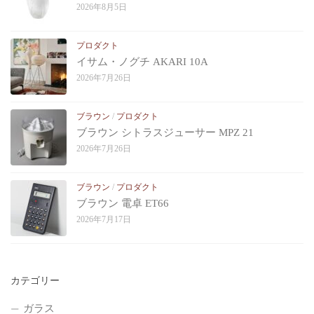
2026年8月5日
プロダクト
イサム・ノグチ AKARI 10A
2026年7月26日
ブラウン
/
プロダクト
ブラウン シトラスジューサー MPZ 21
2026年7月26日
ブラウン
/
プロダクト
ブラウン 電卓 ET66
2026年7月17日
カテゴリー
ガラス