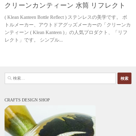
クリーンカンティーン 水筒 リフレクト
( Klean Kanteen Bottle Reflect ) ステンレスの美学です。 ボ
トルメーカー、アウトドアグッズメーカーの「クリーンカ
ンティーン ( Klean Kanteen )」の人気プロダクト、「リフ
レクト」です。 シンプル...
検
索:
CRAFTS DESIGN SHOP