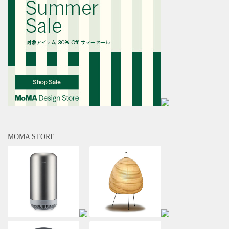
MOMA STORE