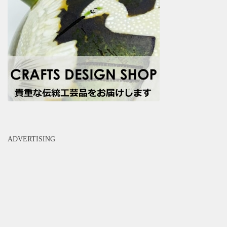
ADVERTISING