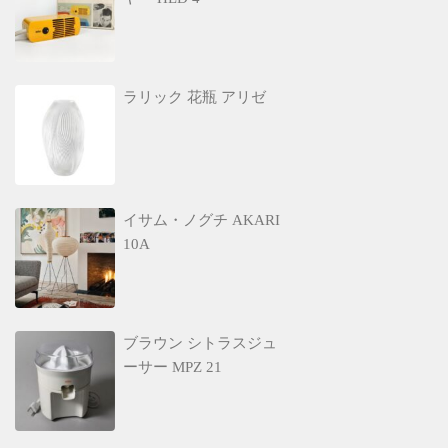
ラリック 花瓶 アリゼ
イサム・ノグチ AKARI
10A
ブラウン シトラスジュ
ーサー MPZ 21