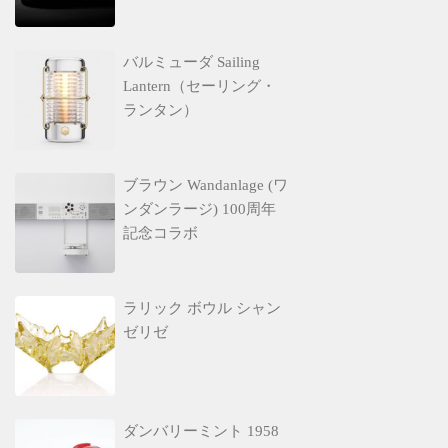
バルミューダ Sailing
Lantern（セーリング・
ランタン）
ブラウン Wandanlage (ワ
ンダンラージ) 100周年
記念コラボ
ラリック ボウル シャン
ゼリゼ
ダンバリーミント 1958