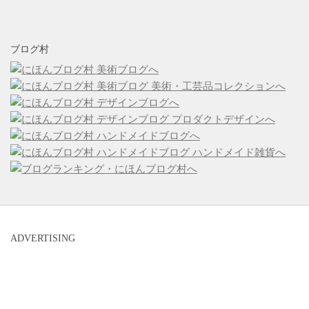
ブログ村
ADVERTISING