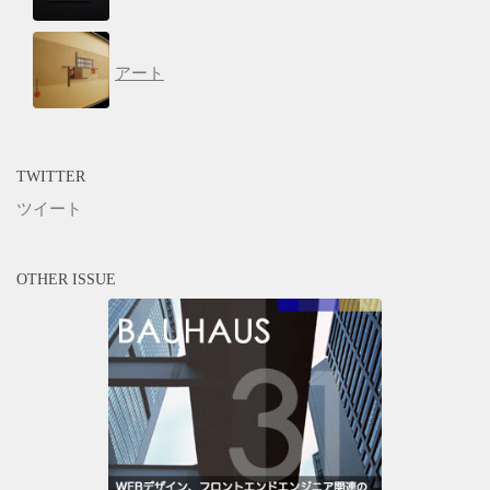
アート
TWITTER
ツイート
OTHER ISSUE