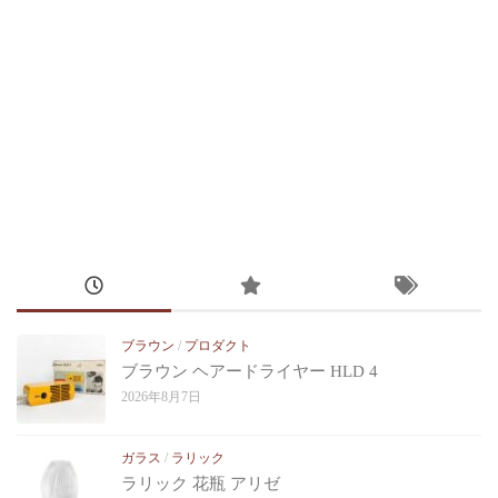
ブラウン
/
プロダクト
ブラウン ヘアードライヤー HLD 4
2026年8月7日
ガラス
/
ラリック
ラリック 花瓶 アリゼ