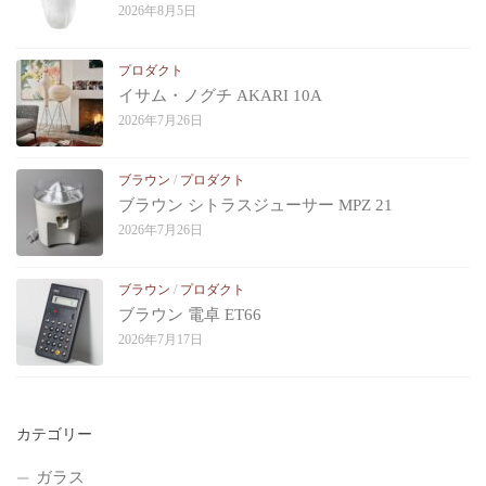
2026年8月5日
プロダクト
イサム・ノグチ AKARI 10A
2026年7月26日
ブラウン
/
プロダクト
ブラウン シトラスジューサー MPZ 21
2026年7月26日
ブラウン
/
プロダクト
ブラウン 電卓 ET66
2026年7月17日
カテゴリー
ガラス