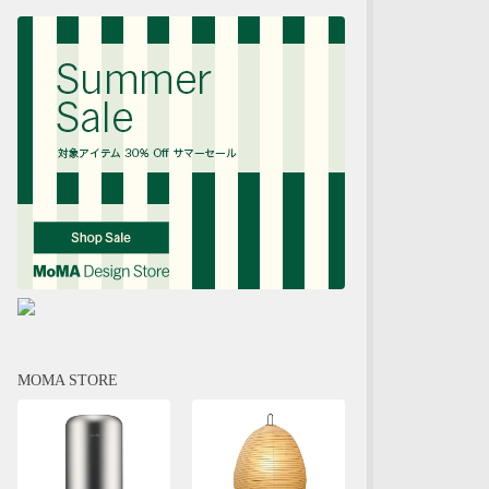
MOMA STORE