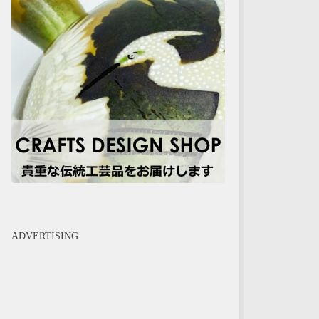
ADVERTISING