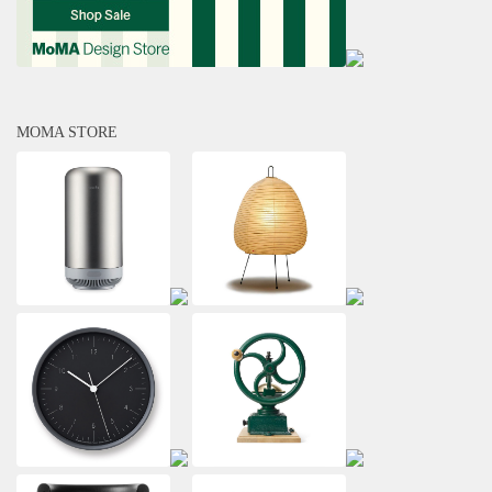
MOMA STORE