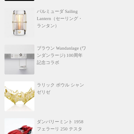
バルミューダ Sailing
Lantern（セーリング・
ランタン）
ブラウン Wandanlage (ワ
ンダンラージ) 100周年
記念コラボ
ラリック ボウル シャン
ゼリゼ
ダンバリーミント 1958
フェラーリ 250 テスタ