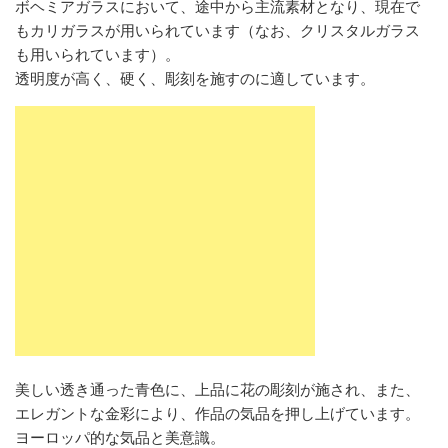
ボヘミアガラスにおいて、途中から主流素材となり、現在で
もカリガラスが用いられています（なお、クリスタルガラス
も用いられています）。
透明度が高く、硬く、彫刻を施すのに適しています。
美しい透き通った青色に、上品に花の彫刻が施され、また、
エレガントな金彩により、作品の気品を押し上げています。
ヨーロッパ的な気品と美意識。