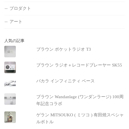
プロダクト
アート
人気の記事
ブラウン ポケットラジオ T3
ブラウン ラジオ＋レコードプレーヤー SK55
バカラ インフィニティ ベース
ブラウン Wandanlage (ワンダンラージ) 100周
年記念コラボ
ゲラン MITSOUKO ( ミツコ ) 有田焼スペシャ
ルボトル