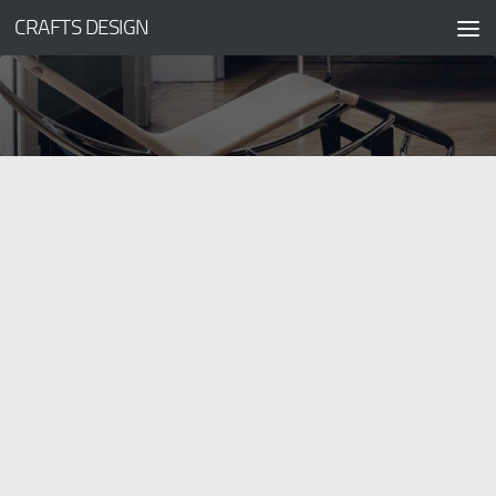
CRAFTS DESIGN
コンテンツへスキップ