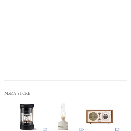
MoMA STORE