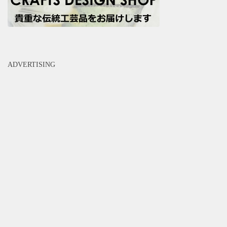
ADVERTISING