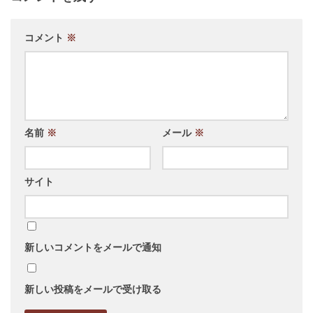
コメント
※
名前
※
メール
※
サイト
新しいコメントをメールで通知
新しい投稿をメールで受け取る