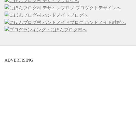
ADVERTISING