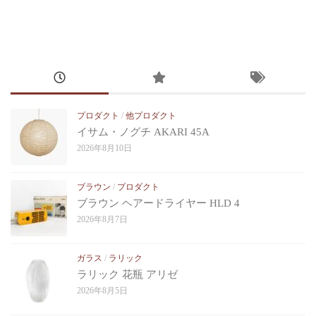
プロダクト
/
他プロダクト
イサム・ノグチ AKARI 45A
2026年8月10日
ブラウン
/
プロダクト
ブラウン ヘアードライヤー HLD 4
2026年8月7日
ガラス
/
ラリック
ラリック 花瓶 アリゼ
2026年8月5日