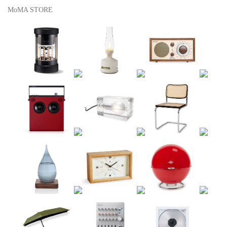
MoMA STORE