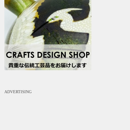
ADVERTISING