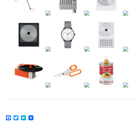
Facebook
Twitter
Hatena