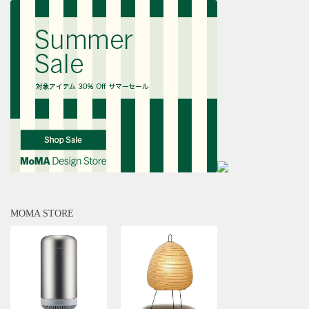
MOMA STORE