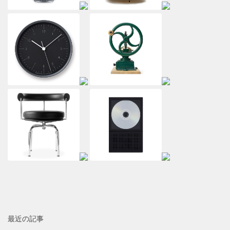
最近の記事