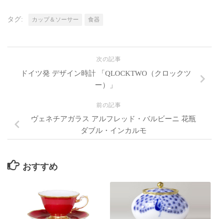
タグ:
カップ＆ソーサー
食器
次の記事
ドイツ発 デザイン時計 「QLOCKTWO（クロックツ
ー）」
前の記事
ヴェネチアガラス アルフレッド・バルビーニ 花瓶
ダブル・インカルモ
おすすめ