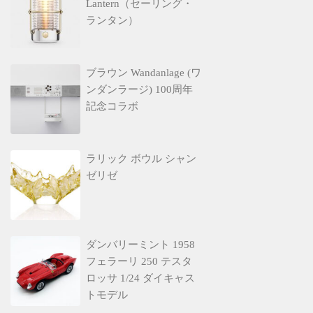
Lantern（セーリング・
ランタン）
ブラウン Wandanlage (ワ
ンダンラージ) 100周年
記念コラボ
ラリック ボウル シャン
ゼリゼ
ダンバリーミント 1958
フェラーリ 250 テスタ
ロッサ 1/24 ダイキャス
トモデル