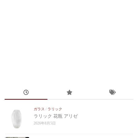
ガラス
/
ラリック
ラリック 花瓶 アリゼ
2026年8月5日