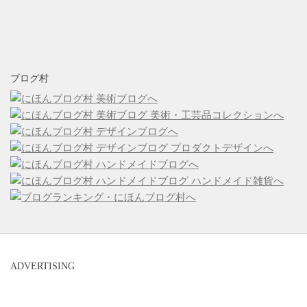
ブログ村
ADVERTISING