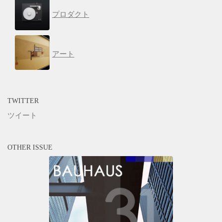
プロダクト
アート
TWITTER
ツイート
OTHER ISSUE