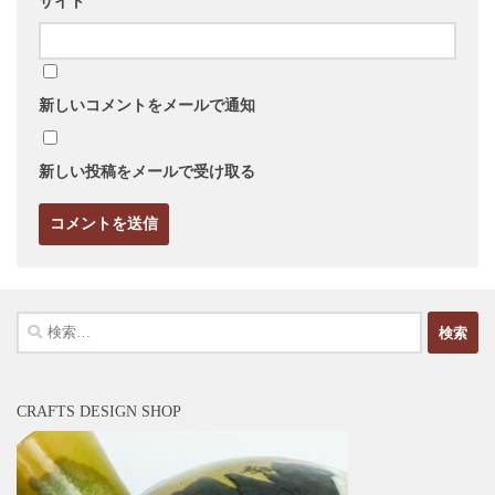
サイト
新しいコメントをメールで通知
新しい投稿をメールで受け取る
検
索:
CRAFTS DESIGN SHOP