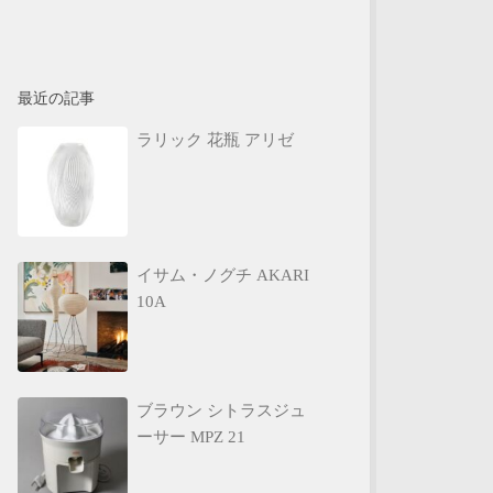
最近の記事
ラリック 花瓶 アリゼ
イサム・ノグチ AKARI
10A
ブラウン シトラスジュ
ーサー MPZ 21