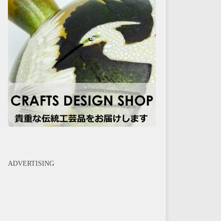
ADVERTISING