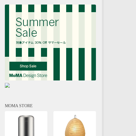
MOMA STORE