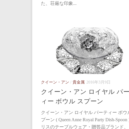
た、荘厳な印象...
クイーン・アン
/
貴金属
2016年3月9日
クイーン・アン ロイヤル パ
ィー ボウル スプーン
クイーン・アン ロイヤル パーティー ボウ
プーン ( Queen Anne Royal Party Dish-Spoon
リスのテーブルウェア・贈答品ブランド、