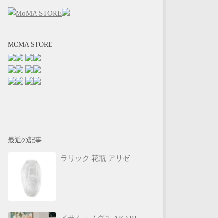
MOMA STORE
最近の記事
ラリック 花瓶 アリゼ