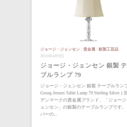
ジョージ・ジェンセン
/
貴金属
/
銀製工芸品
2016年4月9日
ジョージ・ジェンセン 銀製 
ブルランプ 79
ジョージ・ジェンセン 銀製 テーブルランプ 7
Georg Jensen Table Lamp 79 Sterling Silver 
デンマークの貴金属ブランド、「ジョージ
ェンセン」の銀製のテーブルランプです。
バーの...