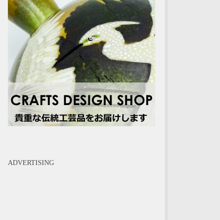
ADVERTISING