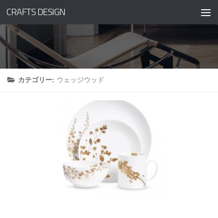
CRAFTS DESIGN
コンテンツへスキップ
カテゴリー:
ウェッジウッド