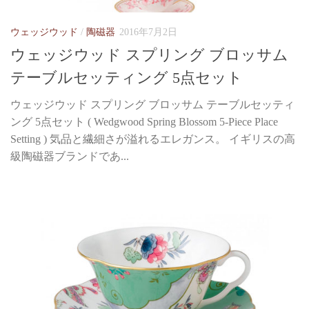
ウェッジウッド
/
陶磁器
2016年7月2日
ウェッジウッド スプリング ブロッサム
テーブルセッティング 5点セット
ウェッジウッド スプリング ブロッサム テーブルセッティ
ング 5点セット ( Wedgwood Spring Blossom 5-Piece Place
Setting ) 気品と繊細さが溢れるエレガンス。 イギリスの高
級陶磁器ブランドであ...