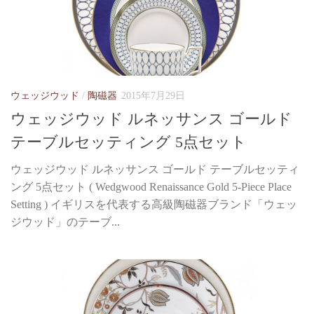
ウェッジウッド
/
陶磁器
2015年7月29日
ウェッジウッド ルネッサンス ゴールド
テーブルセッティング 5点セット
ウェッジウッド ルネッサンス ゴールド テーブルセッティ
ング 5点セット ( Wedgwood Renaissance Gold 5-Piece Place
Setting ) イギリスを代表する高級陶磁器ブランド「ウェッ
ジウッド」のテーブ...