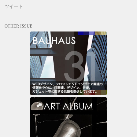
ツイート
OTHER ISSUE