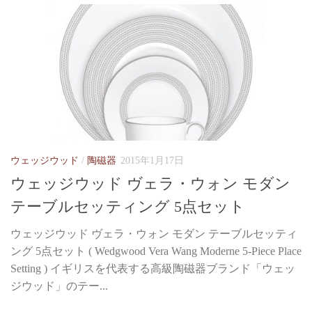
ウェッジウッド
/
陶磁器
2015年1月17日
ウェッジウッド ヴェラ・ウォン モダン
テーブルセッティング 5点セット
ウェッジウッド ヴェラ・ウォン モダン テーブルセッティ
ング 5点セット ( Wedgwood Vera Wang Moderne 5-Piece Place
Setting ) イギリスを代表する高級陶磁器ブランド「ウェッ
ジウッド」のテー...