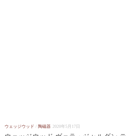
ウェッジウッド
/
陶磁器
2020年5月17日