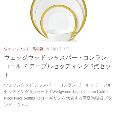
ウェッジウッド
/
陶磁器
2015年2月21日
ウェッジウッド ジャスパー・コンラン
ゴールド テーブルセッティング 5点セッ
ト
ウェッジウッド ジャスパー・コンラン ゴールド テーブル
セッティング 5点セット ( Wedgwood Jasper Conran Gold 5-
Piece Place Setting Set ) イギリスを代表する高級陶磁器ブラ
ンド「ウェ...