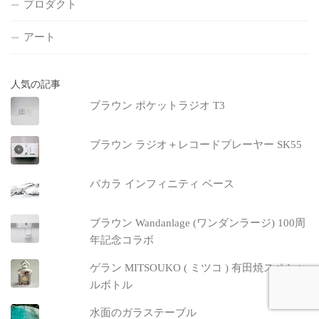
プロダクト
アート
人気の記事
ブラウン ポケットラジオ T3
ブラウン ラジオ＋レコードプレーヤー SK55
バカラ インフィニティ ベース
ブラウン Wandanlage (ワンダンラージ) 100周
年記念コラボ
ゲラン MITSOUKO ( ミツコ ) 有田焼スペシャ
ルボトル
水面のガラステーブル