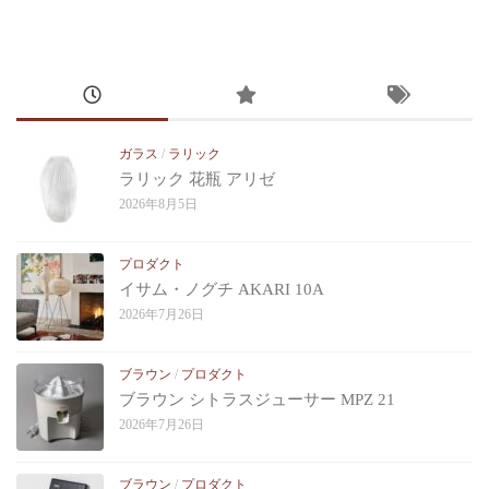
ガラス
/
ラリック
ラリック 花瓶 アリゼ
2026年8月5日
プロダクト
イサム・ノグチ AKARI 10A
2026年7月26日
ブラウン
/
プロダクト
ブラウン シトラスジューサー MPZ 21
2026年7月26日
ブラウン
/
プロダクト