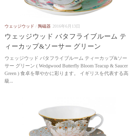
ウェッジウッド
/
陶磁器
2016年6月13日
ウェッジウッド バタフライブルーム テ
ィーカップ&ソーサー グリーン
ウェッジウッド バタフライブルーム ティーカップ&ソー
サー グリーン ( Wedgwood Butterfly Bloom Teacup & Saucer
Green ) 食卓を華やかに彩ります。 イギリスを代表する高
級...