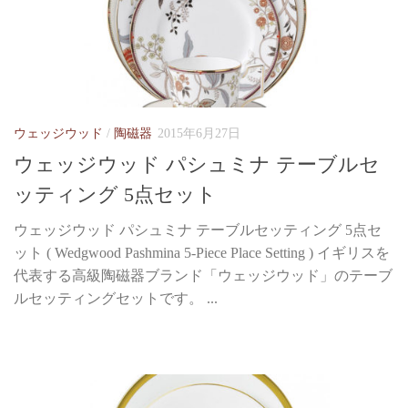
ウェッジウッド
/
陶磁器
2015年6月27日
ウェッジウッド パシュミナ テーブルセ
ッティング 5点セット
ウェッジウッド パシュミナ テーブルセッティング 5点セ
ット ( Wedgwood Pashmina 5-Piece Place Setting ) イギリスを
代表する高級陶磁器ブランド「ウェッジウッド」のテーブ
ルセッティングセットです。 ...