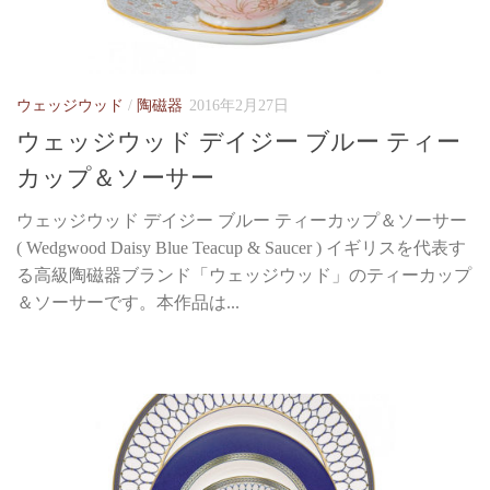
ウェッジウッド
/
陶磁器
2016年2月27日
ウェッジウッド デイジー ブルー ティー
カップ＆ソーサー
ウェッジウッド デイジー ブルー ティーカップ＆ソーサー
( Wedgwood Daisy Blue Teacup & Saucer ) イギリスを代表す
る高級陶磁器ブランド「ウェッジウッド」のティーカップ
＆ソーサーです。本作品は...