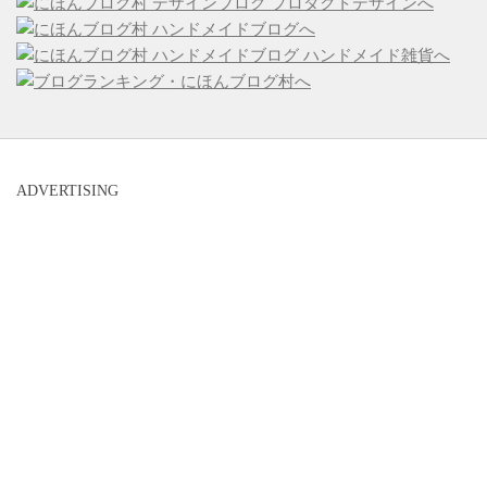
ADVERTISING