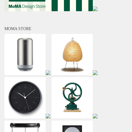
MOMA STORE