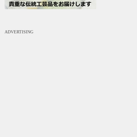
ADVERTISING