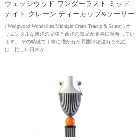
ウェッジウッド ワンダーラスト ミッド
ナイト クレーン ティーカップ&ソーサー
( Wedgwood Wonderlust Midnight Crane Teacup & Saucer ) オ
リエンタルな東洋の品格と西洋の気品が見事に融合してい
ます。 その精緻で丁寧に描かれた異国情緒溢れる色絵
は、忙しい日常か...