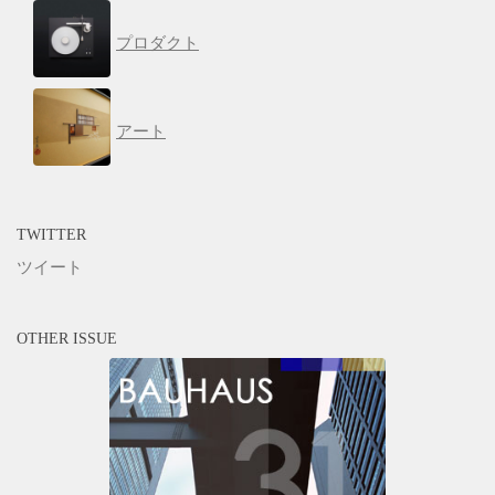
プロダクト
アート
TWITTER
ツイート
OTHER ISSUE