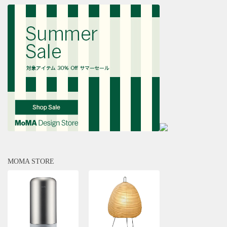
MOMA STORE