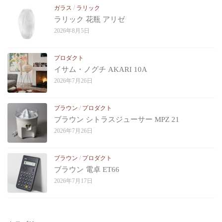
ガラス
/
ラリック
ラリック 花瓶 アリゼ
2026年8月5日
プロダクト
イサム・ノグチ AKARI 10A
2026年7月26日
ブラウン
/
プロダクト
ブラウン シトラスジューサー MPZ 21
2026年7月26日
ブラウン
/
プロダクト
ブラウン 電卓 ET66
2026年7月17日