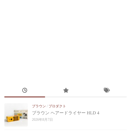
ブラウン
/
プロダクト
ブラウン ヘアードライヤー HLD 4
2026年8月7日