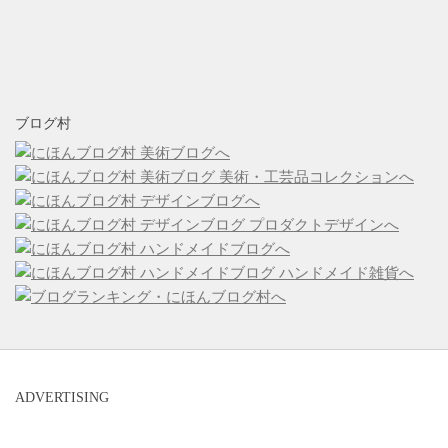
ブログ村
ADVERTISING