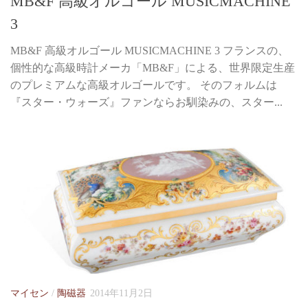
MB&F 高級オルゴール MUSICMACHINE
3
MB&F 高級オルゴール MUSICMACHINE 3 フランスの、
個性的な高級時計メーカ「MB&F」による、世界限定生産
のプレミアムな高級オルゴールです。 そのフォルムは
『スター・ウォーズ』ファンならお馴染みの、スター...
マイセン
/
陶磁器
2014年11月2日