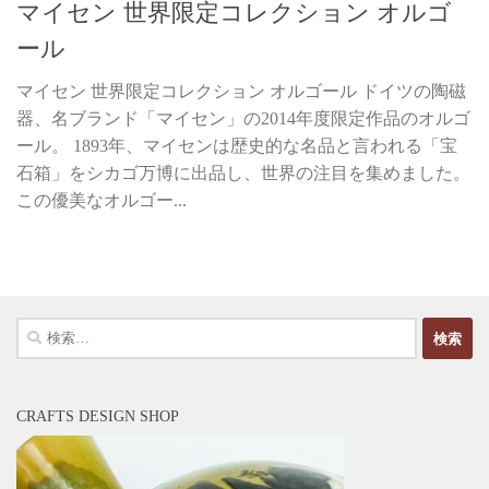
マイセン 世界限定コレクション オルゴ
ール
マイセン 世界限定コレクション オルゴール ドイツの陶磁
器、名ブランド「マイセン」の2014年度限定作品のオルゴ
ール。 1893年、マイセンは歴史的な名品と言われる「宝
石箱」をシカゴ万博に出品し、世界の注目を集めました。
この優美なオルゴー...
検
索:
CRAFTS DESIGN SHOP