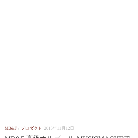
MB&F
/
プロダクト
2015年11月12日