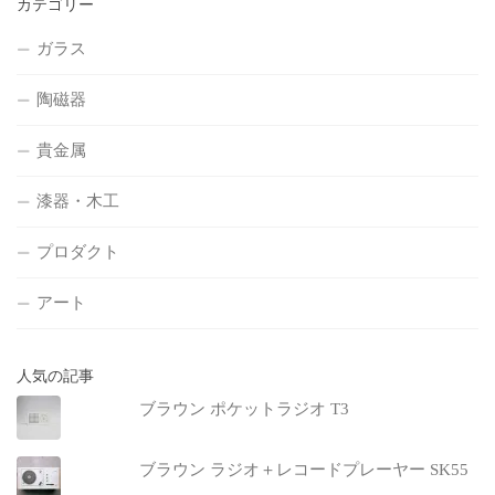
カテゴリー
ガラス
陶磁器
貴金属
漆器・木工
プロダクト
アート
人気の記事
ブラウン ポケットラジオ T3
ブラウン ラジオ＋レコードプレーヤー SK55