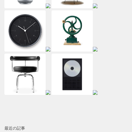
最近の記事