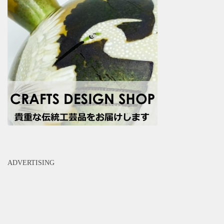
ADVERTISING