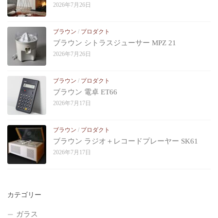
2026年7月26日
ブラウン
/
プロダクト
ブラウン シトラスジューサー MPZ 21
2026年7月26日
ブラウン
/
プロダクト
ブラウン 電卓 ET66
2026年7月17日
ブラウン
/
プロダクト
ブラウン ラジオ＋レコードプレーヤー SK61
2026年7月17日
カテゴリー
ガラス