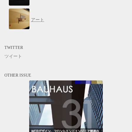
アート
TWITTER
ツイート
OTHER ISSUE