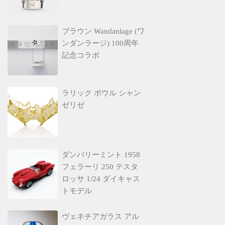
ブラウン Wandanlage (ワ
ンダンラージ) 100周年
記念コラボ
ラリック ボウル シャン
ゼリゼ
ダンバリーミント 1958
フェラーリ 250 テスタ
ロッサ 1/24 ダイキャス
トモデル
ヴェネチアガラス アル