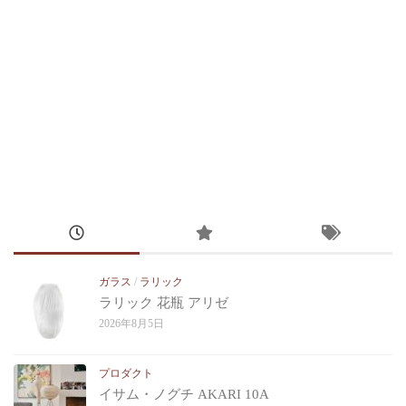
ガラス
/
ラリック
ラリック 花瓶 アリゼ
2026年8月5日
プロダクト
イサム・ノグチ AKARI 10A