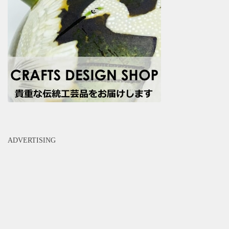
ADVERTISING