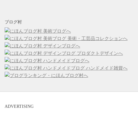
ブログ村
ADVERTISING