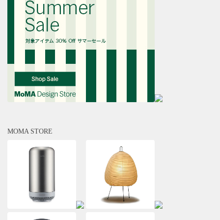
MOMA STORE