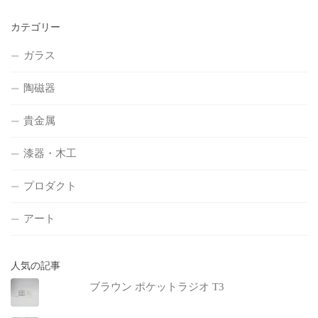
カテゴリー
ガラス
陶磁器
貴金属
漆器・木工
プロダクト
アート
人気の記事
ブラウン ポケットラジオ T3