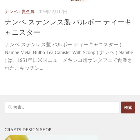
ナンベ
/
貴金属
2015年12月12日
ナンベ ステンレス製 バルボー ティーキ
ャニスター
ナンベ ステンレス製 バルボー ティーキャニスター (
Nambe Metal Bulbo Tea Canister With Scoop ) ナンベ ( Nambe
) は、1951年に米国ニューメキシコ州サンタフェで創業さ
れた、キッチン...
検
索:
CRAFTS DESIGN SHOP