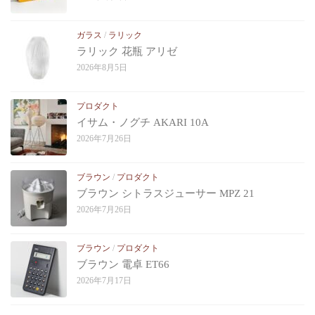
ガラス
/
ラリック
ラリック 花瓶 アリゼ
2026年8月5日
プロダクト
イサム・ノグチ AKARI 10A
2026年7月26日
ブラウン
/
プロダクト
ブラウン シトラスジューサー MPZ 21
2026年7月26日
ブラウン
/
プロダクト
ブラウン 電卓 ET66
2026年7月17日