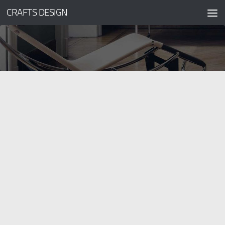
CRAFTS DESIGN
コンテンツへスキップ