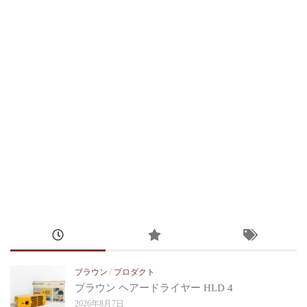
ブラウン
/
プロダクト
ブラウン ヘアードライヤー HLD 4
2026年8月7日