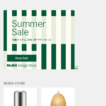
MOMA STORE