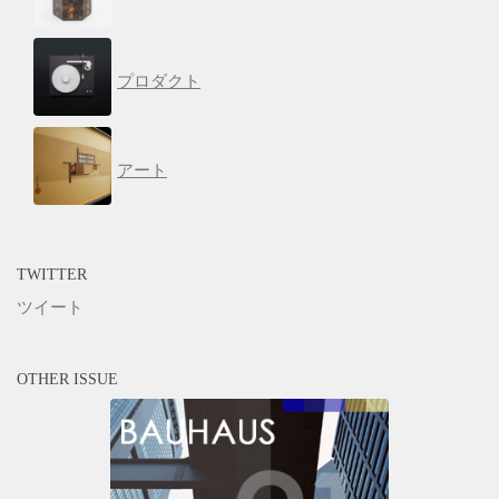
プロダクト
アート
TWITTER
ツイート
OTHER ISSUE