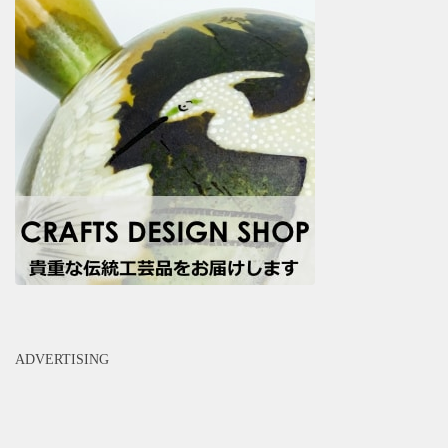
ADVERTISING