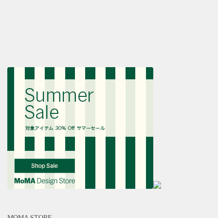
MOMA STORE