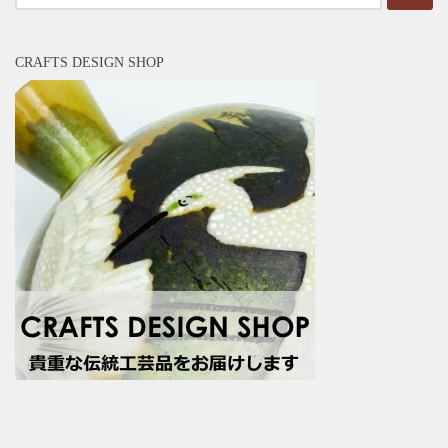
索:
CRAFTS DESIGN SHOP