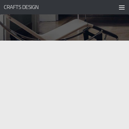
CRAFTS DESIGN
コンテンツへスキップ