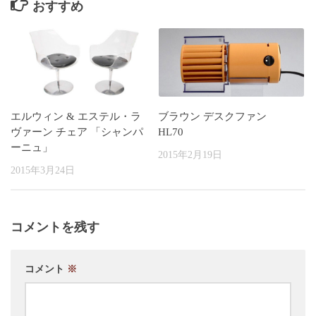
おすすめ
エルウィン & エステル・ラ
ブラウン デスクファン
ヴァーン チェア 「シャンパ
HL70
ーニュ」
2015年2月19日
2015年3月24日
コメントを残す
コメント
※