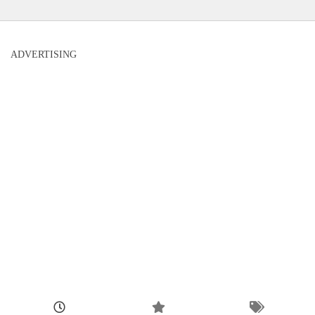
ADVERTISING