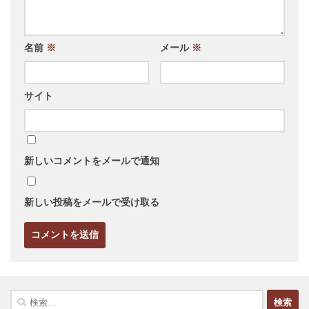
名前
※
メール
※
サイト
新しいコメントをメールで通知
新しい投稿をメールで受け取る
検