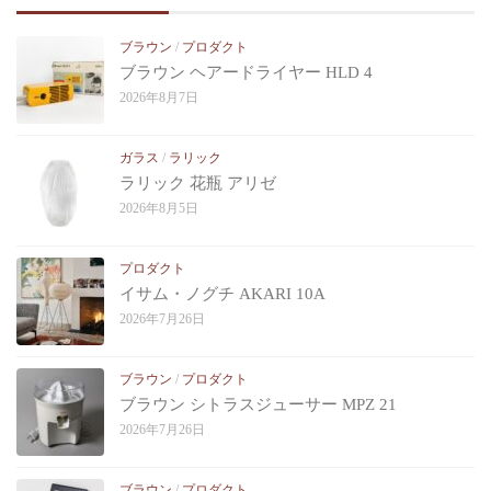
ブラウン
/
プロダクト
ブラウン ヘアードライヤー HLD 4
2026年8月7日
ガラス
/
ラリック
ラリック 花瓶 アリゼ
2026年8月5日
プロダクト
イサム・ノグチ AKARI 10A
2026年7月26日
ブラウン
/
プロダクト
ブラウン シトラスジューサー MPZ 21
2026年7月26日
ブラウン
/
プロダクト