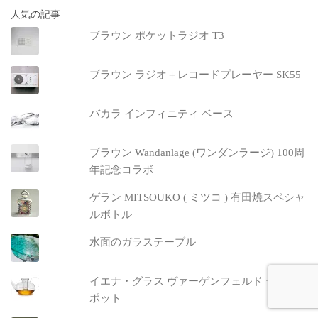
人気の記事
ブラウン ポケットラジオ T3
ブラウン ラジオ＋レコードプレーヤー SK55
バカラ インフィニティ ベース
ブラウン Wandanlage (ワンダンラージ) 100周
年記念コラボ
ゲラン MITSOUKO ( ミツコ ) 有田焼スペシャ
ルボトル
水面のガラステーブル
イエナ・グラス ヴァーゲンフェルド ティー
ポット