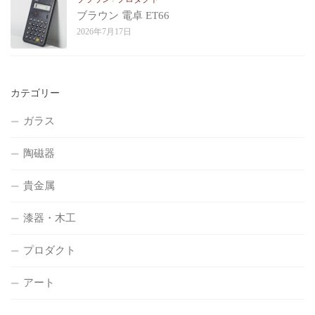
ブラウン 電卓 ET66
2026年7月17日
カテゴリー
ガラス
陶磁器
貴金属
漆器・木工
プロダクト
アート