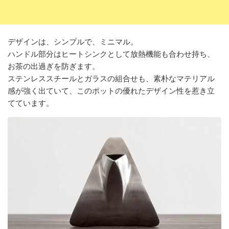
デザインは、シンプルで、ミニマル。
ハンドル部分はヒートシンクとして放熱機能も合わせ持ち、
お茶の出過ぎを防ぎます。
ステンレススチールとガラスの組合せも、素朴なマテリアル
感が強く出ていて、このポットの優れたデザイン性を惹き立
てています。