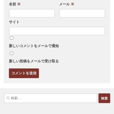
名前
※
メール
※
サイト
新しいコメントをメールで通知
新しい投稿をメールで受け取る
検
索: