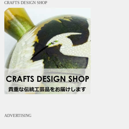
CRAFTS DESIGN SHOP
ADVERTISING