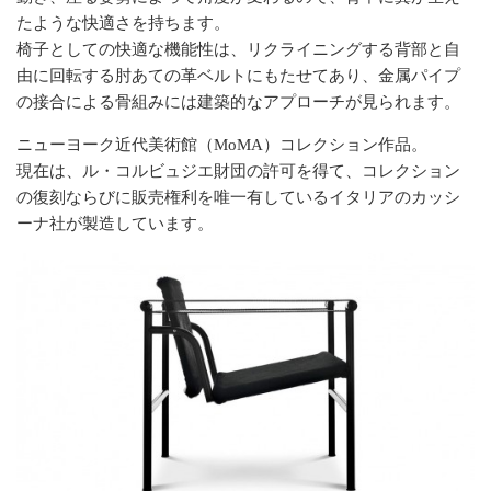
たような快適さを持ちます。
椅子としての快適な機能性は、リクライニングする背部と自
由に回転する肘あての革ベルトにもたせてあり、金属パイプ
の接合による骨組みには建築的なアプローチが見られます。
ニューヨーク近代美術館（MoMA）コレクション作品。
現在は、ル・コルビュジエ財団の許可を得て、コレクション
の復刻ならびに販売権利を唯一有しているイタリアのカッシ
ーナ社が製造しています。