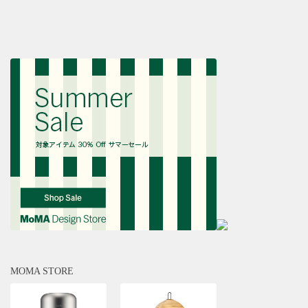
MOMA STORE