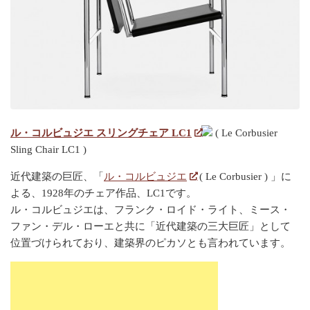
ル・コルビュジエ スリングチェア LC1
( Le Corbusier
Sling Chair LC1 )
近代建築の巨匠、「
ル・コルビュジエ
( Le Corbusier ) 」に
よる、1928年のチェア作品、LC1です。
ル・コルビュジエは、フランク・ロイド・ライト、ミース・
ファン・デル・ローエと共に「近代建築の三大巨匠」として
位置づけられており、建築界のピカソとも言われています。