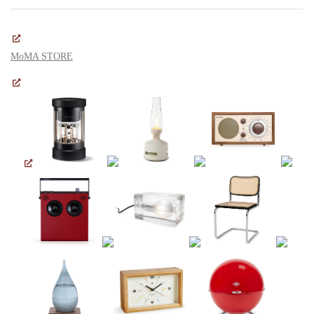
MoMA STORE