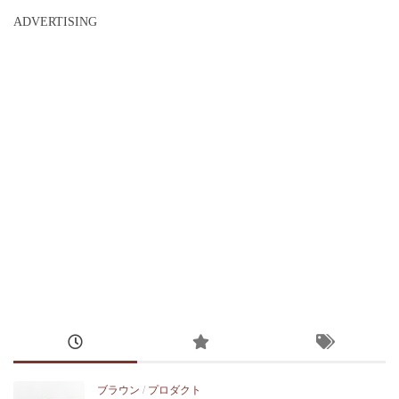
ADVERTISING
ブラウン
/
プロダクト