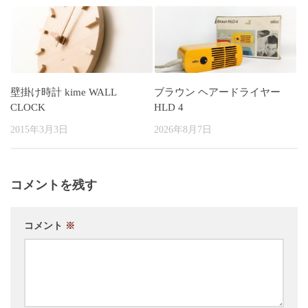
壁掛け時計 kime WALL
ブラウン ヘアードライヤー
CLOCK
HLD 4
2015年3月3日
2026年8月7日
コメントを残す
コメント
※