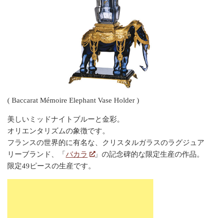
( Baccarat Mémoire Elephant Vase Holder )
美しいミッドナイトブルーと金彩。
オリエンタリズムの象徴です。
フランスの世界的に有名な、クリスタルガラスのラグジュア
リーブランド、「
バカラ
」の記念碑的な限定生産の作品。
限定49ピースの生産です。