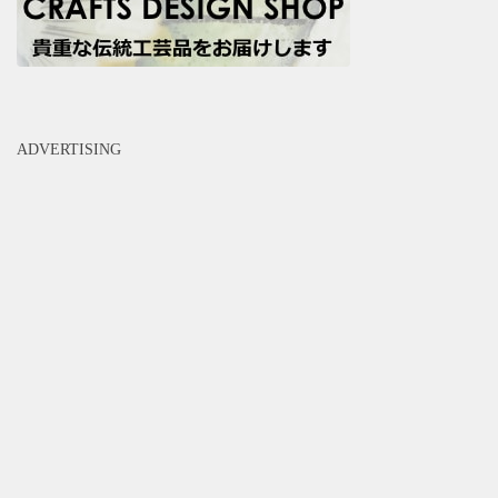
ADVERTISING