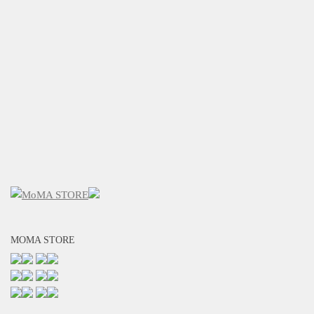
MOMA STORE