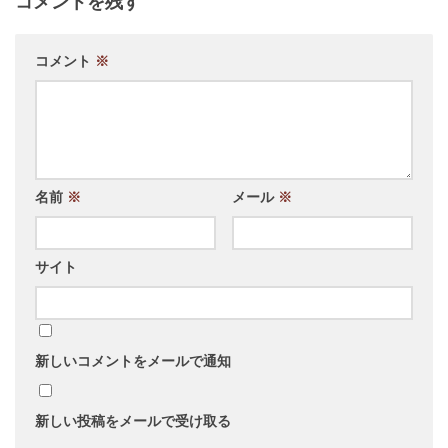
コメントを残す
コメント
※
名前
※
メール
※
サイト
新しいコメントをメールで通知
新しい投稿をメールで受け取る