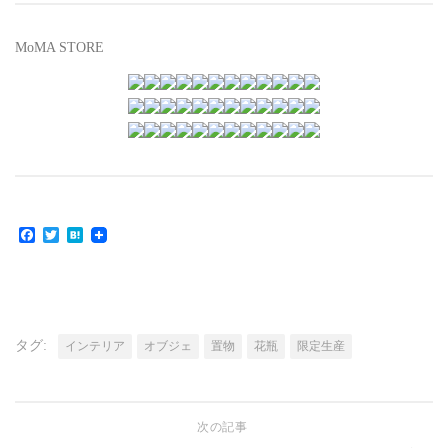
MoMA STORE
Facebook
Twitter
Hatena
タグ:
インテリア
オブジェ
置物
花瓶
限定生産
次の記事