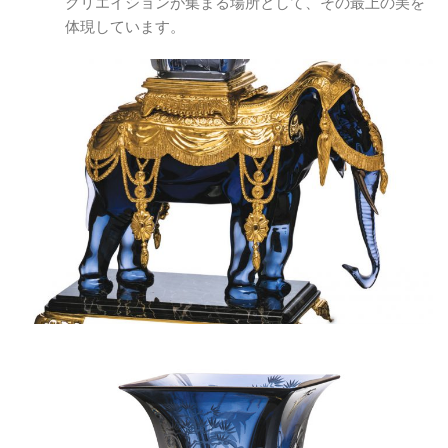
クリエイションが集まる場所として、その最上の美を
体現しています。