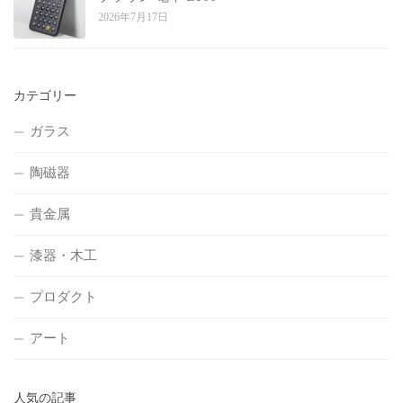
2026年7月17日
カテゴリー
ガラス
陶磁器
貴金属
漆器・木工
プロダクト
アート
人気の記事