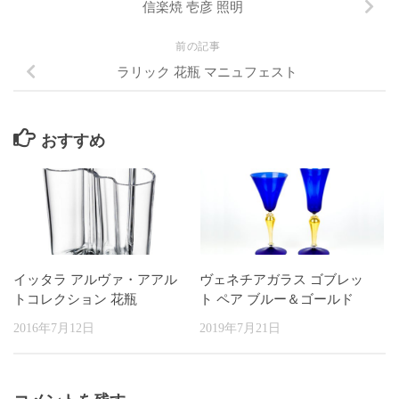
信楽焼 壱彦 照明
前の記事
ラリック 花瓶 マニュフェスト
おすすめ
イッタラ アルヴァ・アアル
ヴェネチアガラス ゴブレッ
トコレクション 花瓶
ト ペア ブルー＆ゴールド
2016年7月12日
2019年7月21日