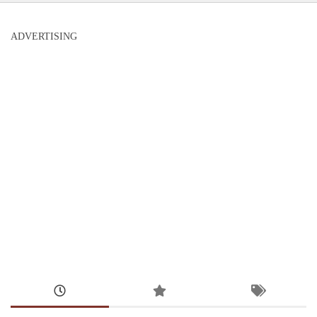
ADVERTISING