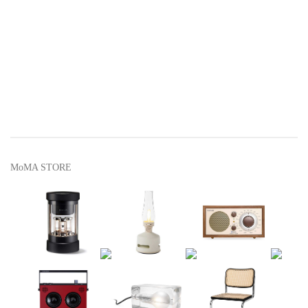
MoMA STORE