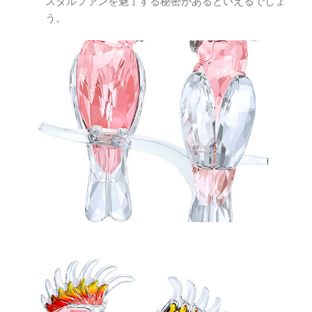
スタルファンを魅了する秘密があるといえるでしょ
う。