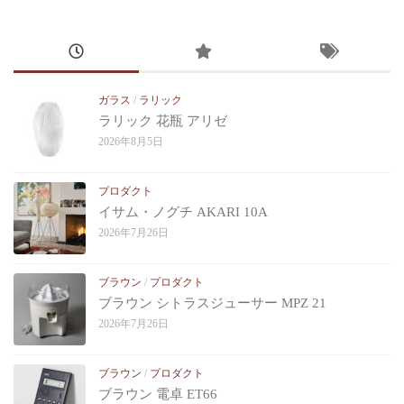
ガラス
/
ラリック
ラリック 花瓶 アリゼ
2026年8月5日
プロダクト
イサム・ノグチ AKARI 10A
2026年7月26日
ブラウン
/
プロダクト
ブラウン シトラスジューサー MPZ 21
2026年7月26日
ブラウン
/
プロダクト
ブラウン 電卓 ET66