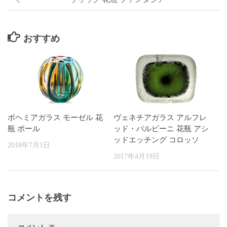
おすすめ
ボヘミアガラス モーゼル 花
ヴェネチアガラス アルフレ
瓶 ボール
ッド・バルビーニ 花瓶 アシ
ッドエッチング コロッソ
2018年7月1日
2017年4月19日
コメントを残す