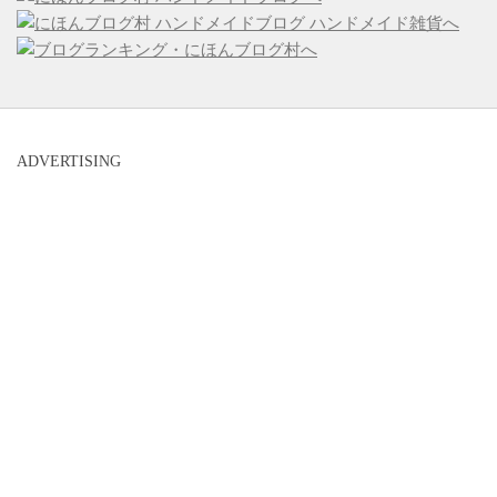
ADVERTISING