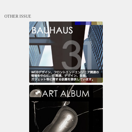
OTHER ISSUE