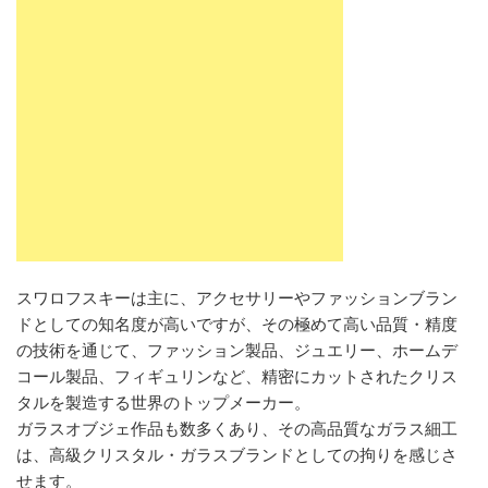
スワロフスキーは主に、アクセサリーやファッションブラン
ドとしての知名度が高いですが、その極めて高い品質・精度
の技術を通じて、ファッション製品、ジュエリー、ホームデ
コール製品、フィギュリンなど、精密にカットされたクリス
タルを製造する世界のトップメーカー。
ガラスオブジェ作品も数多くあり、その高品質なガラス細工
は、高級クリスタル・ガラスブランドとしての拘りを感じさ
せます。