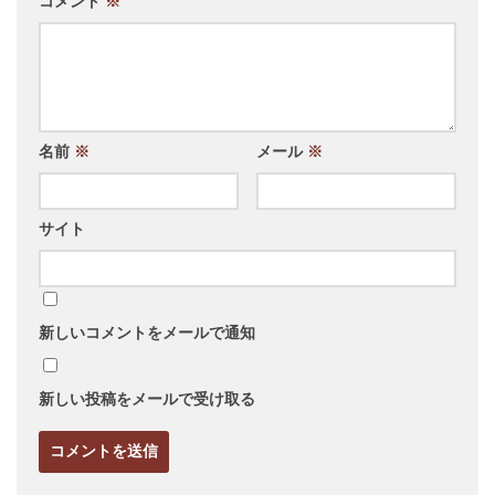
コメント
※
名前
※
メール
※
サイト
新しいコメントをメールで通知
新しい投稿をメールで受け取る