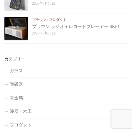
2026年7月17日
ブラウン
/
プロダクト
ブラウン ラジオ＋レコードプレーヤー SK61
2026年7月17日
カテゴリー
ガラス
陶磁器
貴金属
漆器・木工
プロダクト