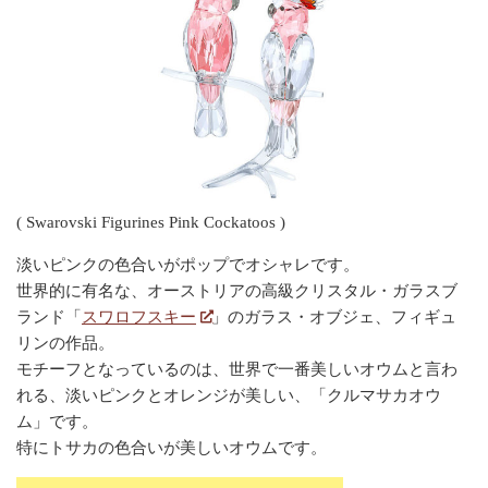
( Swarovski Figurines Pink Cockatoos )
淡いピンクの色合いがポップでオシャレです。
世界的に有名な、オーストリアの高級クリスタル・ガラスブ
ランド「
スワロフスキー
」のガラス・オブジェ、フィギュ
リンの作品。
モチーフとなっているのは、世界で一番美しいオウムと言わ
れる、淡いピンクとオレンジが美しい、「クルマサカオウ
ム」です。
特にトサカの色合いが美しいオウムです。