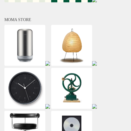
MOMA STORE