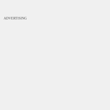
ADVERTISING