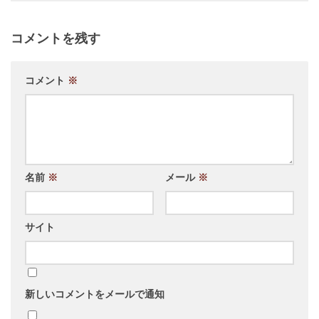
コメントを残す
コメント
※
名前
※
メール
※
サイト
新しいコメントをメールで通知