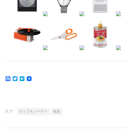
Facebook
Twitter
Hatena
タグ:
カップ＆ソーサー
食器