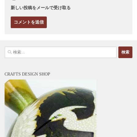
新しい投稿をメールで受け取る
検
索:
CRAFTS DESIGN SHOP