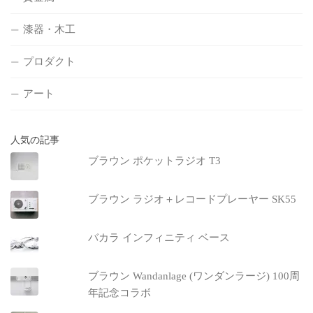
漆器・木工
プロダクト
アート
人気の記事
ブラウン ポケットラジオ T3
ブラウン ラジオ＋レコードプレーヤー SK55
バカラ インフィニティ ベース
ブラウン Wandanlage (ワンダンラージ) 100周
年記念コラボ