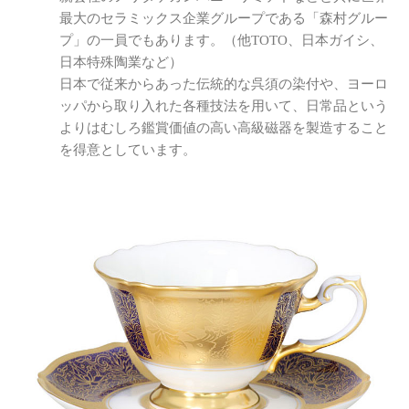
最大のセラミックス企業グループである「森村グルー
プ」の一員でもあります。（他TOTO、日本ガイシ、
日本特殊陶業など）
日本で従来からあった伝統的な呉須の染付や、ヨーロ
ッパから取り入れた各種技法を用いて、日常品という
よりはむしろ鑑賞価値の高い高級磁器を製造すること
を得意としています。