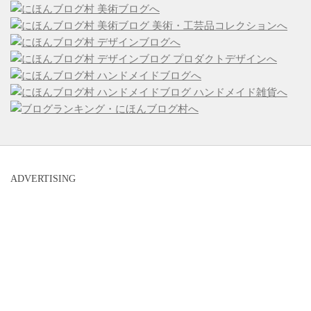
ADVERTISING