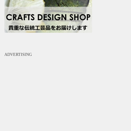
ADVERTISING