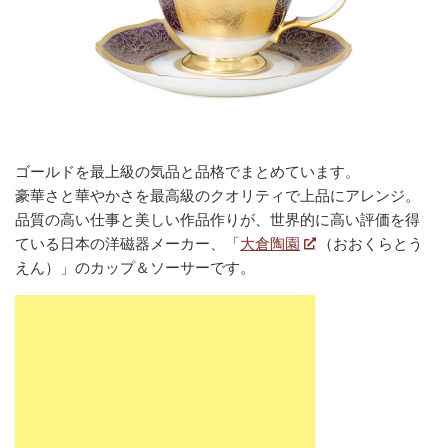
ゴールドを最上級の気品と品格でまとめています。
豪華さと華やかさを最高級のクオリティで上品にアレンジ。
品質の高い仕事と美しい作品作りが、世界的に高い評価を得
ている日本の洋磁器メーカー、「
大倉陶園
（おおくらとう
えん）」のカップ＆ソーサーです。