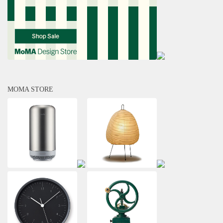
MOMA STORE