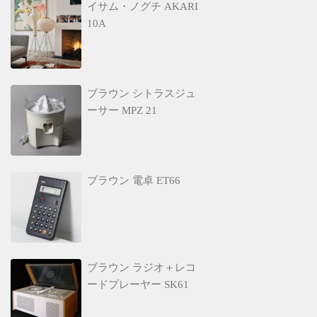
イサム・ノグチ AKARI
10A
ブラウン シトラスジュ
ーサー MPZ 21
ブラウン 電卓 ET66
ブラウン ラジオ＋レコ
ードプレーヤー SK61