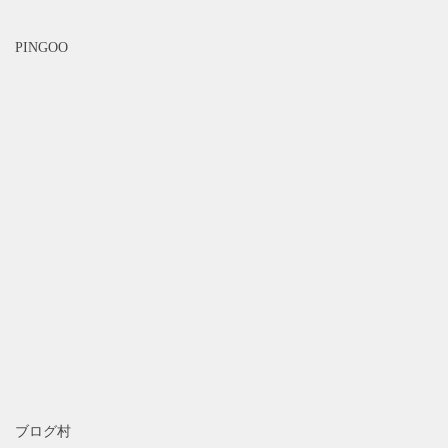
PINGOO
ブログ村