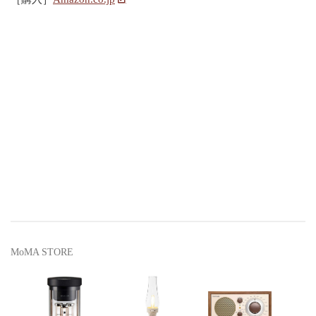
MoMA STORE