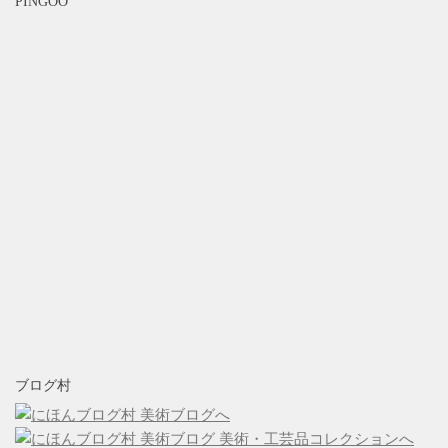
PINGOO
ブログ村