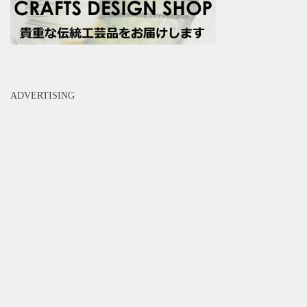
ADVERTISING