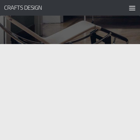
CRAFTS DESIGN
コンテンツへスキップ