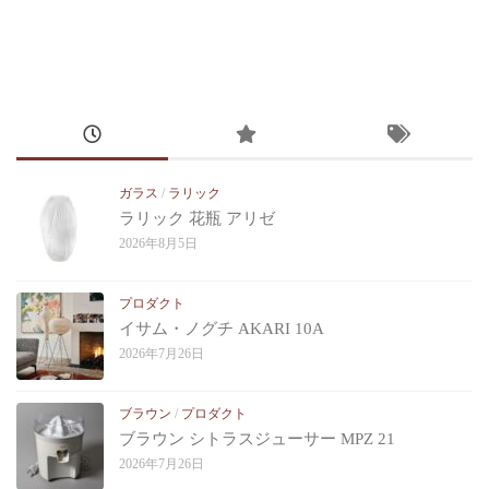
ガラス
/
ラリック
ラリック 花瓶 アリゼ
2026年8月5日
プロダクト
イサム・ノグチ AKARI 10A
2026年7月26日
ブラウン
/
プロダクト
ブラウン シトラスジューサー MPZ 21
2026年7月26日