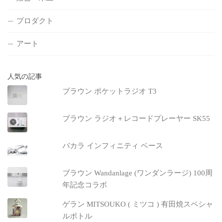
プロダクト
アート
人気の記事
ブラウン ポケットラジオ T3
ブラウン ラジオ＋レコードプレーヤー SK55
バカラ インフィニティ ベース
ブラウン Wandanlage (ワンダンラージ) 100周
年記念コラボ
ゲラン MITSOUKO ( ミツコ ) 有田焼スペシャ
ルボトル