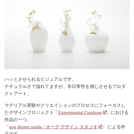
ハッとさせられるビジュアルです。
ナチュラルさで溢れてますが、非日常性を感じさせるプロダ
クトアート。
マテリアル実験やクリエイションのプロセスにフォーカスし
たデザインプロジェクト「
Experimental Creations
」における
作品の一つ。
「
oog design studio / オーグ デザイン スタジオ
」 による作