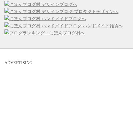
ADVERTISING