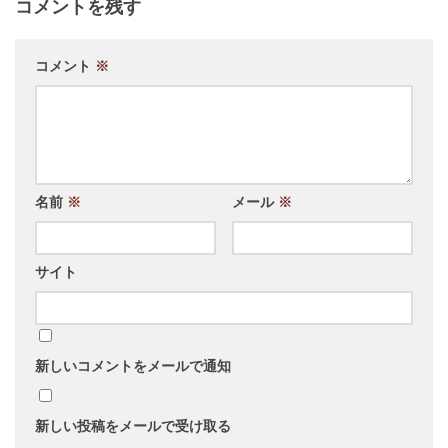
コメントを残す
コメント
※
名前
※
メール
※
サイト
新しいコメントをメールで通知
新しい投稿をメールで受け取る