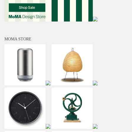
MOMA STORE