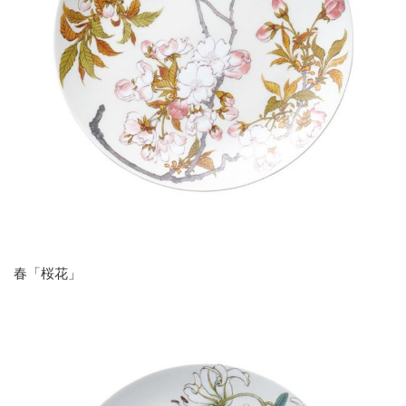
春「桜花」