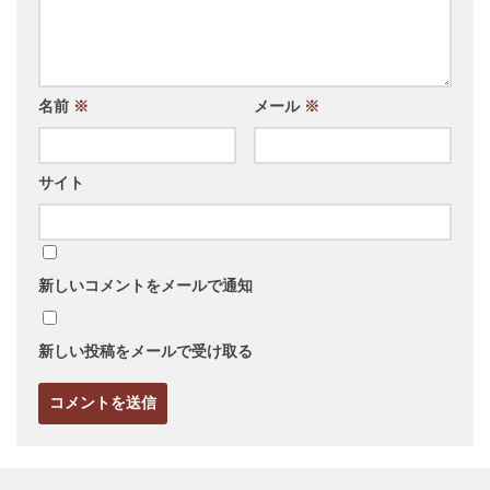
名前
※
メール
※
サイト
新しいコメントをメールで通知
新しい投稿をメールで受け取る