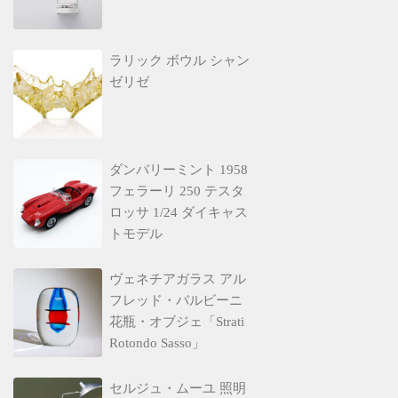
ラリック ボウル シャン
ゼリゼ
ダンバリーミント 1958
フェラーリ 250 テスタ
ロッサ 1/24 ダイキャス
トモデル
ヴェネチアガラス アル
フレッド・バルビーニ
花瓶・オブジェ「Strati
Rotondo Sasso」
セルジュ・ムーユ 照明