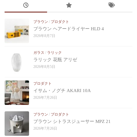
ブラウン
/
プロダクト
ブラウン ヘアードライヤー HLD 4
2026年8月7日
ガラス
/
ラリック
ラリック 花瓶 アリゼ
2026年8月5日
プロダクト
イサム・ノグチ AKARI 10A
2026年7月26日
ブラウン
/
プロダクト
ブラウン シトラスジューサー MPZ 21
2026年7月26日