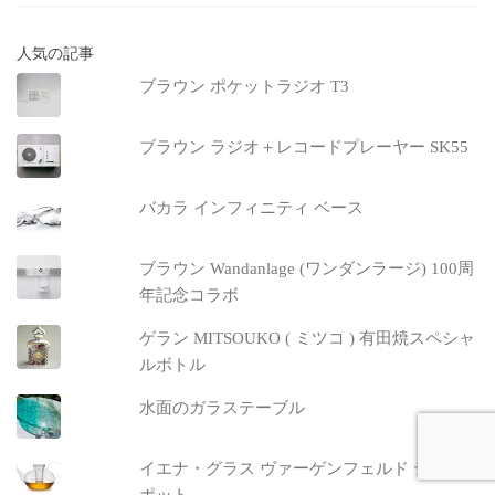
人気の記事
ブラウン ポケットラジオ T3
ブラウン ラジオ＋レコードプレーヤー SK55
バカラ インフィニティ ベース
ブラウン Wandanlage (ワンダンラージ) 100周
年記念コラボ
ゲラン MITSOUKO ( ミツコ ) 有田焼スペシャ
ルボトル
水面のガラステーブル
イエナ・グラス ヴァーゲンフェルド ティー