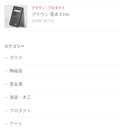
ブラウン
/
プロダクト
ブラウン 電卓 ET66
2026年7月17日
カテゴリー
ガラス
陶磁器
貴金属
漆器・木工
プロダクト
アート