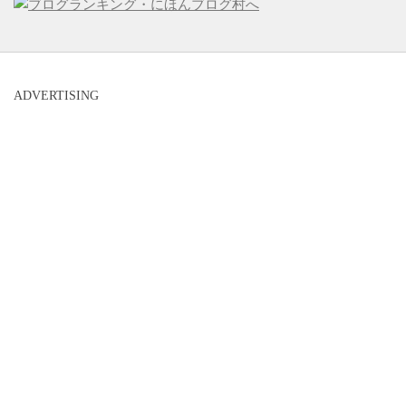
ADVERTISING