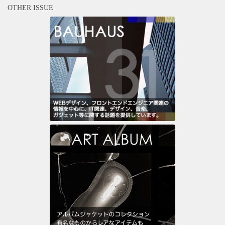
OTHER ISSUE