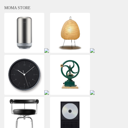
MOMA STORE