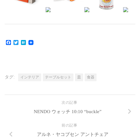
Facebook
Twitter
Hatena
タグ:
インテリア
テーブルセット
皿
食器
次の記事
NENDO ウォッチ 10:10 “buckle”
前の記事
アルネ・ヤコブセン アントチェア