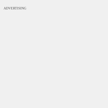
ADVERTISING