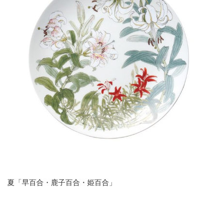
夏「早百合・鹿子百合・姫百合」