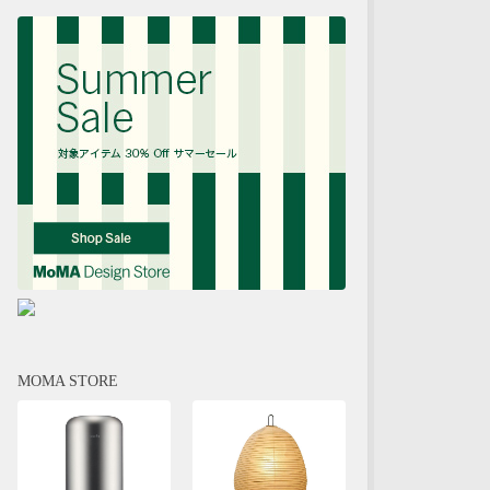
MOMA STORE