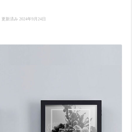
· 更新済み
2024年9月24日