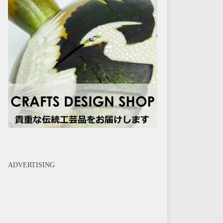
ADVERTISING