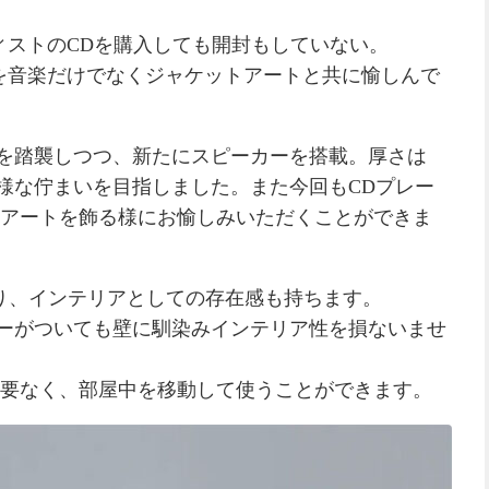
ィストのCDを購入しても開封もしていない。
を音楽だけでなくジャケットアートと共に愉しんで
ンを踏襲しつつ、新たにスピーカーを搭載。厚さは
の様な佇まいを目指しました。また今回もCDプレー
アートを飾る様にお愉しみいただくことができま
おり、インテリアとしての存在感も持ちます。
カーがついても壁に馴染みインテリア性を損ないませ
要なく、部屋中を移動して使うことができます。