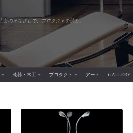
工芸のまなざしで、プロダクトを読む。
漆器・木工
プロダクト
アート
GALLERY