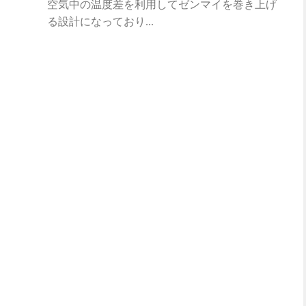
空気中の温度差を利用してゼンマイを巻き上げ
る設計になっており...