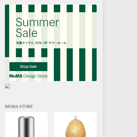
MOMA STORE