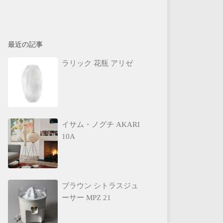
最近の記事
ラリック 花瓶 アリゼ
イサム・ノグチ AKARI
10A
ブラウン シトラスジュ
ーサー MPZ 21