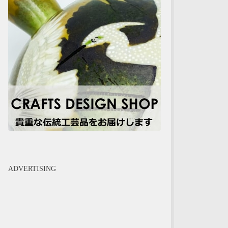
ADVERTISING