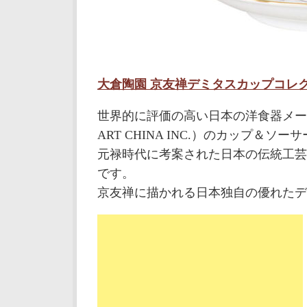
大倉陶園 京友禅デミタスカップコレク
世界的に評価の高い日本の洋食器メーカ
ART CHINA INC.）のカップ＆ソー
元禄時代に考案された日本の伝統工芸
です。
京友禅に描かれる日本独自の優れたデ