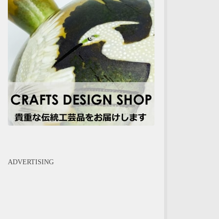
ADVERTISING