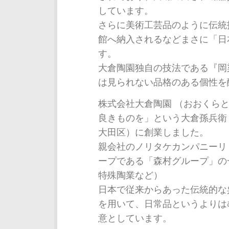
しています。
さらに美術工芸品のように伝統
館へ納入されるなどまさに「日
す。
大倉陶園独自の技法である『岡
は見られない品格のある個性を
株式会社大倉陶園 （おおくらとう
良きものを」という大倉孫兵衛
大田区）に創業しました。
親会社のノリタケカンパニーリ
ープである「森村グループ」の
特殊陶業など）
日本で従来からあった伝統的な
を用いて、日常品というよりは
意としています。