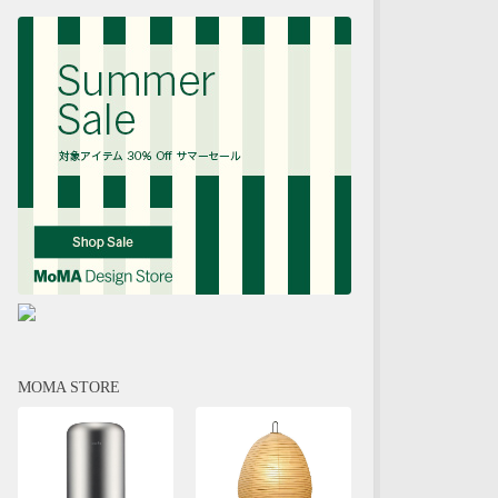
MOMA STORE