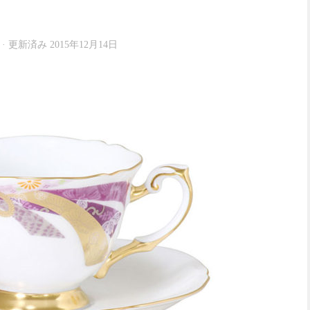
· 更新済み
2015年12月14日