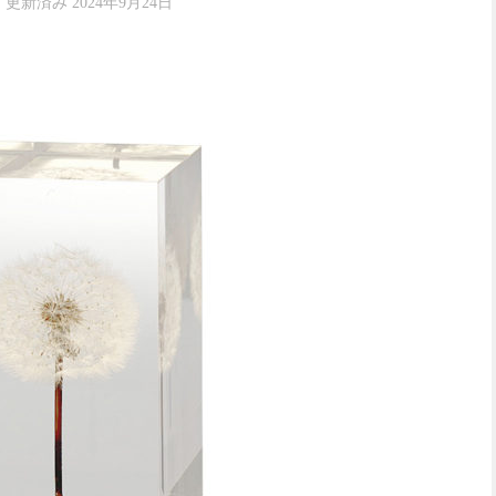
· 更新済み
2024年9月24日