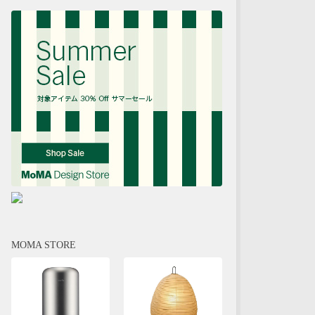
MOMA STORE