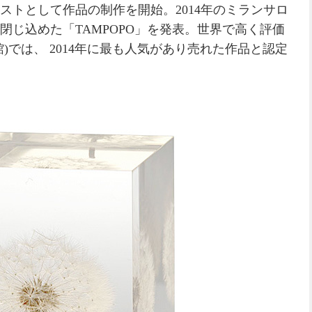
ストとして作品の制作を開始。2014年のミランサロ
閉じ込めた「TAMPOPO」を発表。世界で高く評価
)では、 2014年に最も人気があり売れた作品と認定