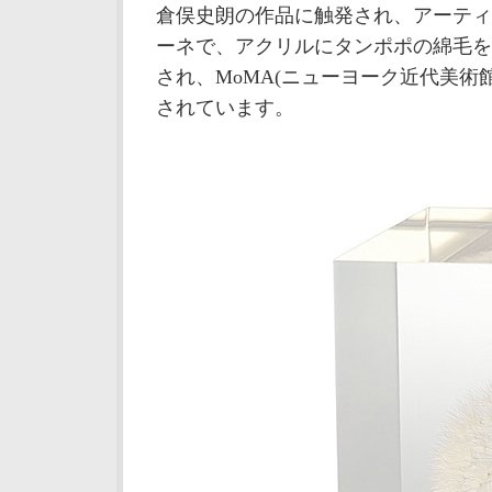
倉俣史朗の作品に触発され、アーティ
ーネで、アクリルにタンポポの綿毛を
され、MoMA(ニューヨーク近代美術館
されています。