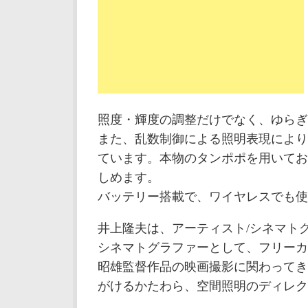
照度・輝度の調整だけでなく、ゆらぎ
また、乱数制御による照明表現により
ています。本物のタンポポを用いてお
しめます。
バッテリー搭載で、ワイヤレスでも使
井上隆夫は、アーティスト/シネマト
シネマトグラファーとして、フリーカ
昭雄監督作品の映画撮影に関わってき
がけるかたわら、空間照明のディレク