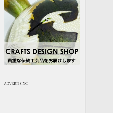
ADVERTISING