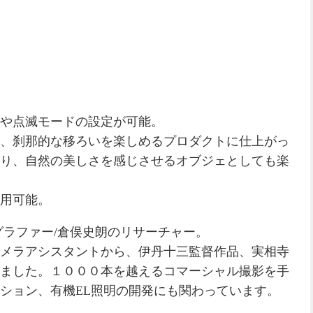
や点滅モードの設定が可能。
、刹那的な移ろいを楽しめるプロダクトに仕上がっ
り、自然の美しさを感じさせるオブジェとしても楽
用可能。
グラファー/倉俣史朗のリサーチャー。
メラアシスタントから、伊丹十三監督作品、実相寺
ました。１０００本を越えるコマーシャル撮影を手
ション、有機EL照明の開発にも関わっています。