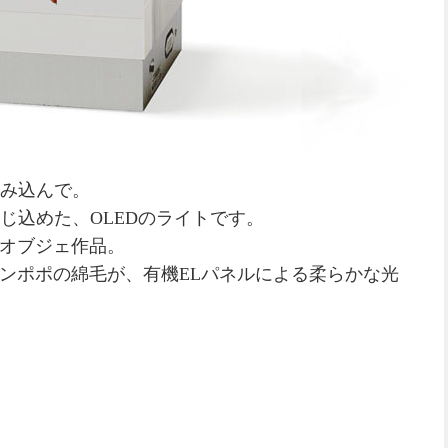
み込んで。
じ込めた、OLEDのライトです。
オブジェ作品。
物のタンポポの綿毛が、有機ELパネルによる柔らかな光