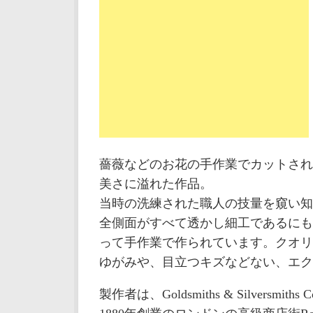
薔薇などのお花の手作業でカットされ
美さに溢れた作品。
当時の洗練された職人の技量を窺い知
全側面がすべて透かし細工であるにも
って手作業で作られています。クオリ
ゆがみや、目立つキズなどない、エク
製作者は、Goldsmiths & Silversmiths C