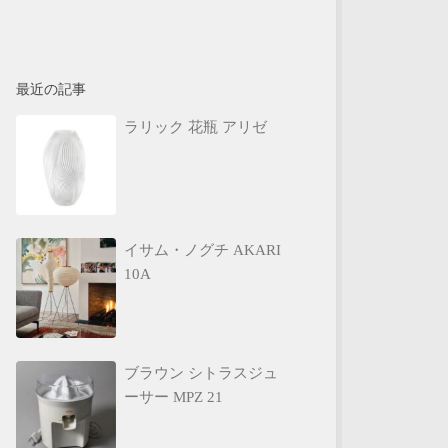
最近の記事
ラリック 花瓶 アリゼ
イサム・ノグチ AKARI
10A
ブラウン シトラスジュ
ーサー MPZ 21