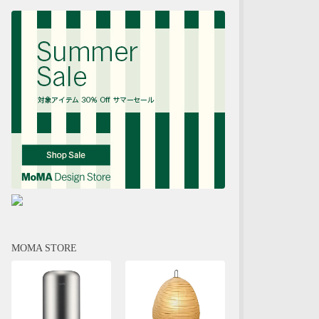
MOMA STORE