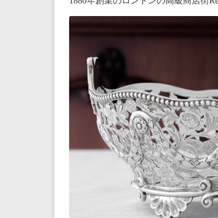
1880年創業のロンドンの高級商店街Reg