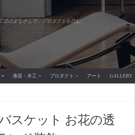
工芸のまなざしで、プロダクトを読む。
漆器・木工
プロダクト
アート
GALLERY
バスケット お花の透