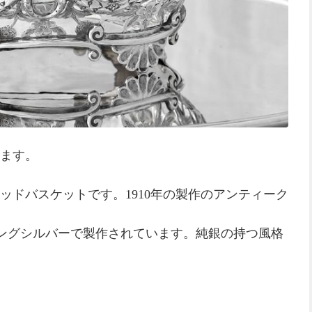
ます。
ッドバスケットです。1910年の製作のアンティーク
リングシルバーで製作されています。純銀の持つ風格