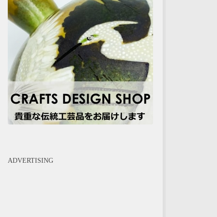
ADVERTISING