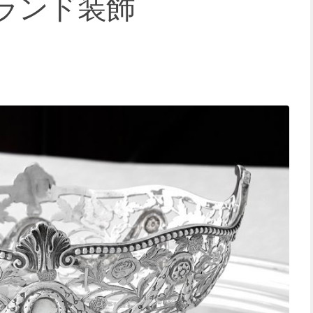
ランド装飾