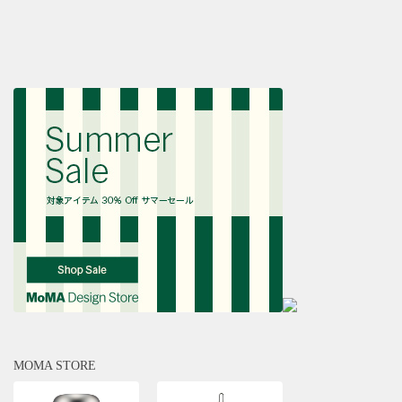
MOMA STORE