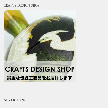
CRAFTS DESIGN SHOP
ADVERTISING