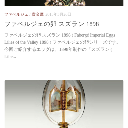
ファベルジェ
/
貴金属
2015年3月26日
ファベルジェの卵 スズラン 1898
ファベルジェの卵 スズラン 1898 ( Fabergé Imperial Eggs
Lilies of the Valley 1898 ) ファベルジェの卵シリーズです。
今回ご紹介するエッグは、1898年制作の「スズラン (
Lilie...