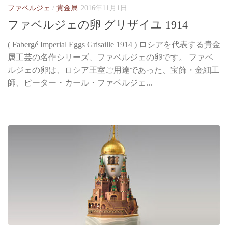
ファベルジェ
/
貴金属
2016年11月1日
ファベルジェの卵 グリザイユ 1914
( Fabergé Imperial Eggs Grisaille 1914 ) ロシアを代表する貴金
属工芸の名作シリーズ、ファベルジェの卵です。 ファベ
ルジェの卵は、ロシア王室ご用達であった、宝飾・金細工
師、ピーター・カール・ファベルジェ...