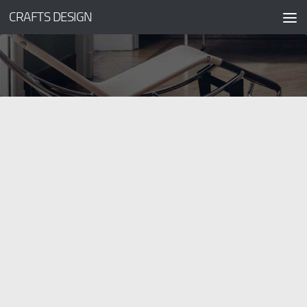
CRAFTS DESIGN
コンテンツへスキップ