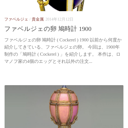
ファベルジェ
/
貴金属
2014年12月12日
ファベルジェの卵 鳩時計 1900
ファベルジェの卵 鳩時計 ( Cockerel ) 1900 以前から何度か
紹介してきている、ファベルジェの卵。 今回は、1900年
制作の「鳩時計 ( Cockerel ) 」を紹介します。 本作は、ロ
マノフ家の4個のエッグとそれ以外の注文...