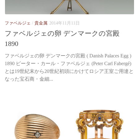
ファベルジェ
/
貴金属
2014年11月11日
ファベルジェの卵 デンマークの宮殿
1890
ファベルジェの卵 デンマークの宮殿 ( Danish Palaces Egg )
1890 ピーター・カール・ファベルジェ (Peter Carl Fabergé)
とは19世紀末から20世紀初頭にかけてロシア王室ご用達と
なった宝石商・金細...