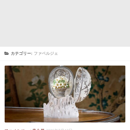
カテゴリー:
ファベルジェ