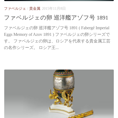
ファベルジェ
/
貴金属
2015年11月8日
ファベルジェの卵 巡洋艦アゾフ号 1891
ファベルジェの卵 巡洋艦アゾフ号 1891 ( Fabergé Imperial
Eggs Memory of Azov 1891 ) ファベルジェの卵シリーズで
す。 ファベルジェの卵は、ロシアを代表する貴金属工芸
の名作シリーズ。 ロシア王...