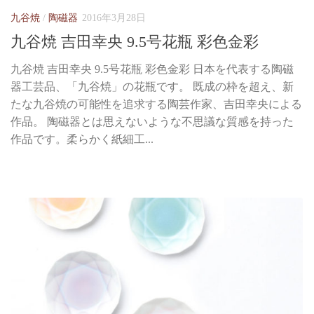
九谷焼
/
陶磁器
2016年3月28日
九谷焼 吉田幸央 9.5号花瓶 彩色金彩
九谷焼 吉田幸央 9.5号花瓶 彩色金彩 日本を代表する陶磁
器工芸品、「九谷焼」の花瓶です。 既成の枠を超え、新
たな九谷焼の可能性を追求する陶芸作家、吉田幸央による
作品。 陶磁器とは思えないような不思議な質感を持った
作品です。柔らかく紙細工...