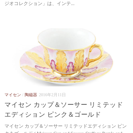
ジオコレクション」は、インテ...
マイセン
/
陶磁器
2016年2月11日
マイセン カップ＆ソーサー リミテッド
エディション ピンク＆ゴールド
マイセン カップ＆ソーサー リミテッドエディション ピン