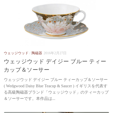
ウェッジウッド
/
陶磁器
2016年2月27日
ウェッジウッド デイジー ブルー ティー
カップ＆ソーサー
ウェッジウッド デイジー ブルー ティーカップ＆ソーサー
( Wedgwood Daisy Blue Teacup & Saucer ) イギリスを代表す
る高級陶磁器ブランド「ウェッジウッド」のティーカップ
＆ソーサーです。本作品は...