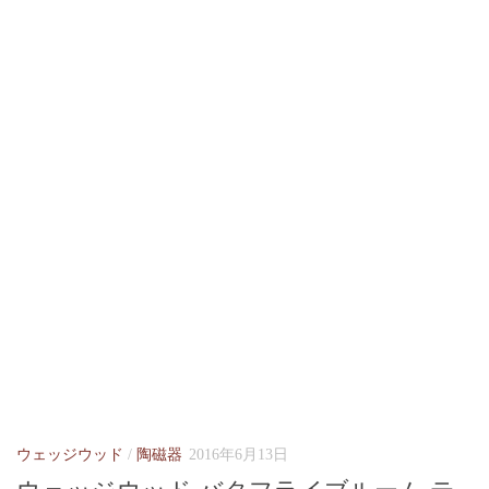
ウェッジウッド
/
陶磁器
2016年6月13日