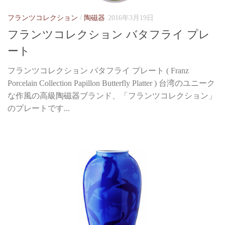
フランツコレクション
/
陶磁器
2016年3月19日
フランツコレクション バタフライ プレ
ート
フランツコレクション バタフライ プレート ( Franz
Porcelain Collection Papillon Butterfly Platter ) 台湾のユニーク
な作風の高級陶磁器ブランド、「フランツコレクション」
のプレートです...