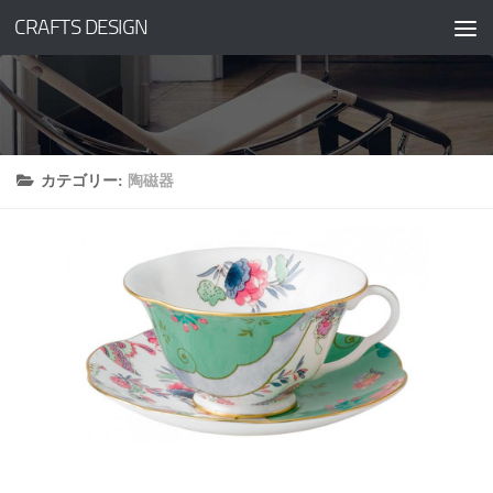
CRAFTS DESIGN
コンテンツへスキップ
カテゴリー:
陶磁器