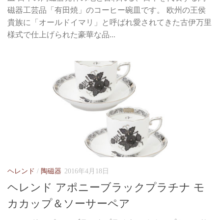
磁器工芸品「有田焼」のコーヒー碗皿です。 欧州の王侯
貴族に「オールドイマリ」と呼ばれ愛されてきた古伊万里
様式で仕上げられた豪華な品...
ヘレンド
/
陶磁器
2016年4月18日
ヘレンド アポニーブラックプラチナ モ
カカップ＆ソーサーペア